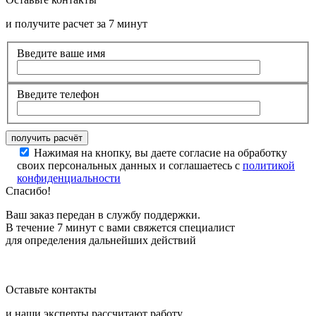
и получите расчет за 7 минут
Введите ваше имя
Введите телефон
Нажимая на кнопку, вы даете согласие на обработку
своих персональных данных и соглашаетесь с
политикой
конфиденциальности
Спасибо!
Ваш заказ передан в службу поддержки.
В течение 7 минут с вами свяжется специалист
для определения дальнейших действий
Оставьте контакты
и наши эксперты рассчитают работу