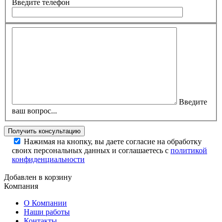
Введите телефон
Введите
ваш вопрос...
Нажимая на кнопку, вы даете согласие на обработку
своих персональных данных и соглашаетесь с
политикой
конфиденциальности
Добавлен в корзину
Компания
О Компании
Наши работы
Контакты