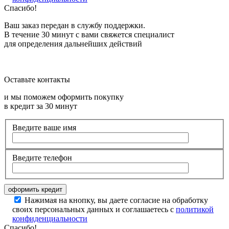
Спасибо!
Ваш заказ передан в службу поддержки.
В течение 30 минут с вами свяжется специалист
для определения дальнейших действий
Оставьте контакты
и мы поможем оформить покупку
в кредит за 30 минут
Введите ваше имя
Введите телефон
Нажимая на кнопку, вы даете согласие на обработку
своих персональных данных и соглашаетесь с
политикой
конфиденциальности
Спасибо!