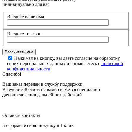
индивидуально для вас
Введите ваше имя
Введите телефон
Нажимая на кнопку, вы даете согласие на обработку
своих персональных данных и соглашаетесь с
политикой
конфиденциальности
Спасибо!
Ваш заказ передан в службу поддержки.
В течение 30 минут с вами свяжется специалист
для определения дальнейших действий
Оставьте контакты
и оформите свою покупку в 1 клик