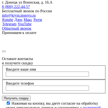
г. Донецк ул Воинская, д. 16.А
8 (800) 222-44-57
Бесплатный звонок по России
info@krym.inservo.ru
Rutube
Дзен
Макс
Ритм
Telegram
YouTube
Обратный звонок
Принимаем к оплате
Оставьте контакты
и получите скидку
Введите ваше имя
Введите телефон
Нажимая на кнопку, вы даете согласие на обработку
своих персональных данных и соглашаетесь с
политикой