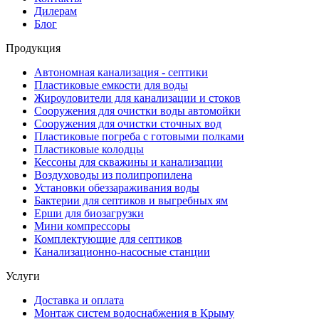
Дилерам
Блог
Продукция
Автономная канализация - септики
Пластиковые емкости для воды
Жироуловители для канализации и стоков
Сооружения для очистки воды автомойки
Сооружения для очистки сточных вод
Пластиковые погреба с готовыми полками
Пластиковые колодцы
Кессоны для скважины и канализации
Воздуховоды из полипропилена
Установки обеззараживания воды
Бактерии для септиков и выгребных ям
Ерши для биозагрузки
Мини компрессоры
Комплектующие для септиков
Канализационно-насосные станции
Услуги
Доставка и оплата
Монтаж систем водоснабжения в Крыму