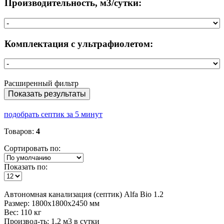
Производительность, м3/сутки:
Комплектация с ультрафиолетом:
Расширенный фильтр
Показать результаты
подобрать септик за 5 минут
Товаров:
4
Сортировать по:
Показать по:
Автономная
канализация (септик) Alfa Bio 1.2
Размер:
1800x1800x2450 мм
Вес:
110 кг
Производ-ть:
1,2 м3 в сутки