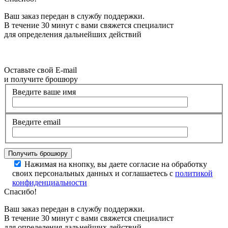
Ваш заказ передан в службу поддержки.
В течение 30 минут с вами свяжется специалист
для определения дальнейших действий
Оставьте свой E-mail
и получите брошюру
Введите ваше имя
Введите email
Нажимая на кнопку, вы даете согласие на обработку
своих персональных данных и соглашаетесь с
политикой
конфиденциальности
Спасибо!
Ваш заказ передан в службу поддержки.
В течение 30 минут с вами свяжется специалист
для определения дальнейших действий