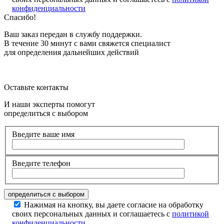
конфиденциальности
Спасибо!
Ваш заказ передан в службу поддержки.
В течение 30 минут с вами свяжется специалист
для определения дальнейших действий
Оставьте контакты
И наши эксперты помогут
определиться с выбором
Введите ваше имя
Введите телефон
Нажимая на кнопку, вы даете согласие на обработку
своих персональных данных и соглашаетесь с
политикой
конфиденциальности