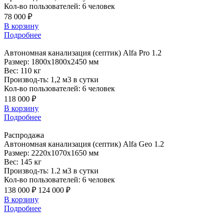
Кол-во пользователей:
6 человек
78 000 ₽
В корзину
Подробнее
Автономная
канализация (септик) Alfa Pro 1.2
Размер:
1800x1800x2450 мм
Вес:
110 кг
Производ-ть:
1,2 м3 в сутки
Кол-во пользователей:
6 человек
118 000 ₽
В корзину
Подробнее
Распродажа
Автономная
канализация (септик) Alfa Geo 1.2
Размер:
2220x1070x1650 мм
Вес:
145 кг
Производ-ть:
1.2 м3 в сутки
Кол-во пользователей:
6 человек
138 000 ₽
124 000 ₽
В корзину
Подробнее