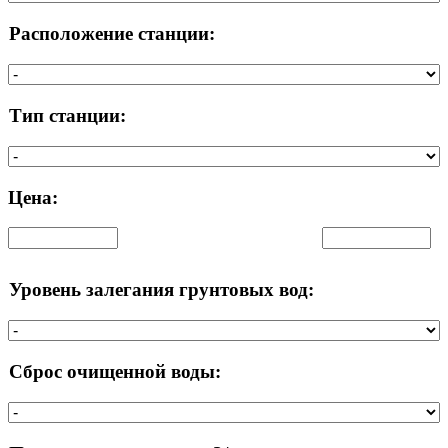
Расположение станции:
Тип станции:
Цена:
Уровень залегания грунтовых вод:
Сброс очищенной воды: