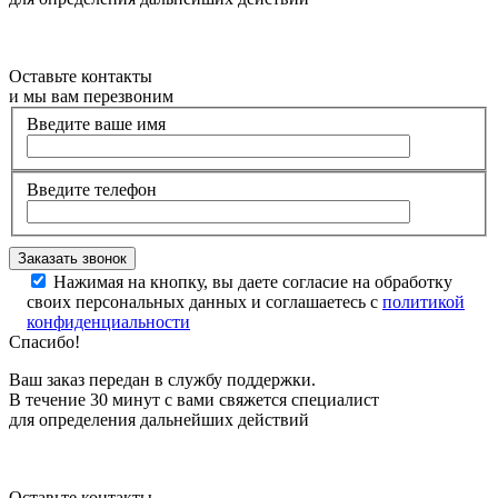
Оставьте контакты
и мы вам перезвоним
Введите ваше имя
Введите телефон
Нажимая на кнопку, вы даете согласие на обработку
своих персональных данных и соглашаетесь с
политикой
конфиденциальности
Спасибо!
Ваш заказ передан в службу поддержки.
В течение 30 минут с вами свяжется специалист
для определения дальнейших действий
Оставьте контакты