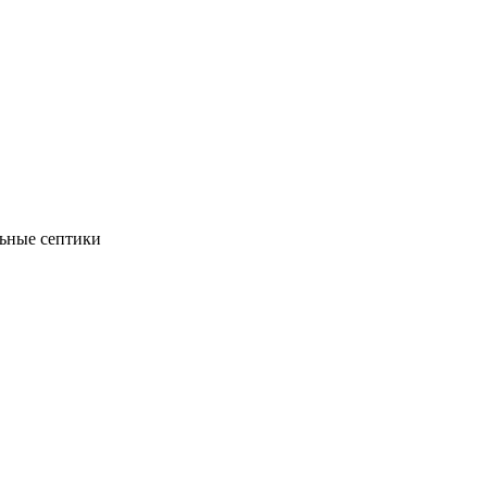
ьные септики