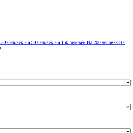
 30 человек
На 50 человек
На 150 человек
На 200 человек
На
м