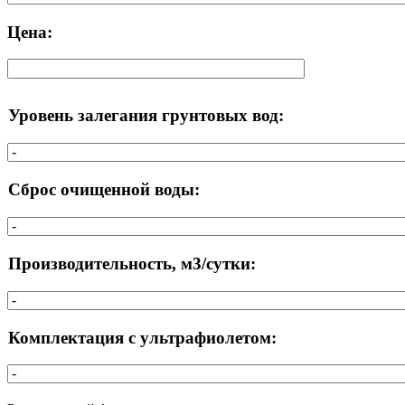
Цена:
Уровень залегания грунтовых вод:
Сброс очищенной воды:
Производительность, м3/сутки:
Комплектация с ультрафиолетом: