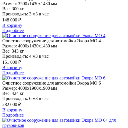
Размер:
3500x1430x1430 мм
Вес:
300 кг
Производ-ть:
3 м3 в час
148 000 ₽
В корзину
Подробнее
Очистное
сооружение для автомойки Экора МО 4
Размер:
4000x1430x1430 мм
Вес:
343 кг
Производ-ть:
4 м3 в час
151 000 ₽
В корзину
Подробнее
Очистное
сооружение для автомойки Экора МО 6
Размер:
4000x1900x1900 мм
Вес:
424 кг
Производ-ть:
6 м3 в час
282 000 ₽
В корзину
Подробнее