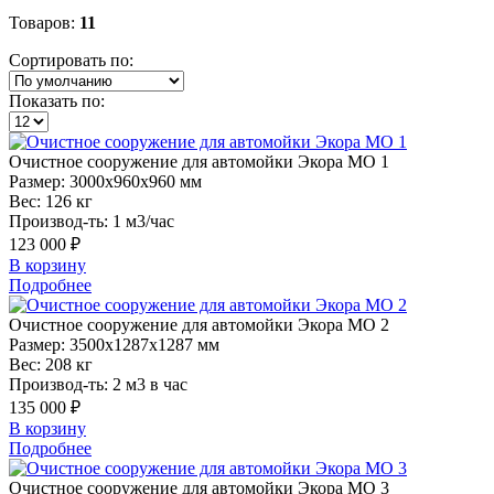
Товаров:
11
Сортировать по:
Показать по:
Очистное
сооружение для автомойки Экора МО 1
Размер:
3000x960x960 мм
Вес:
126 кг
Производ-ть:
1 м3/час
123 000 ₽
В корзину
Подробнее
Очистное
сооружение для автомойки Экора МО 2
Размер:
3500x1287x1287 мм
Вес:
208 кг
Производ-ть:
2 м3 в час
135 000 ₽
В корзину
Подробнее
Очистное
сооружение для автомойки Экора МО 3