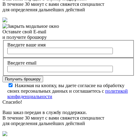
В течение 30 минут с вами свяжется специалист
для определения дальнейших действий
Оставьте свой E-mail
и получите брошюру
Введите ваше имя
Введите email
Нажимая на кнопку, вы даете согласие на обработку
своих персональных данных и соглашаетесь с
политикой
конфиденциальности
Спасибо!
Ваш заказ передан в службу поддержки.
В течение 30 минут с вами свяжется специалист
для определения дальнейших действий