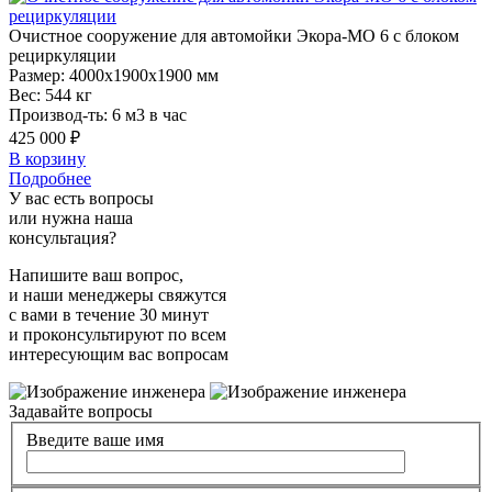
Очистное
сооружение для автомойки Экора-МО 6 с блоком
рециркуляции
Размер:
4000x1900x1900 мм
Вес:
544 кг
Производ-ть:
6 м3 в час
425 000 ₽
В корзину
Подробнее
У вас есть вопросы
или нужна наша
консультация?
Напишите ваш вопрос,
и наши менеджеры свяжутся
с вами в течение 30 минут
и проконсультируют по всем
интересующим вас вопросам
Задавайте вопросы
Введите ваше имя