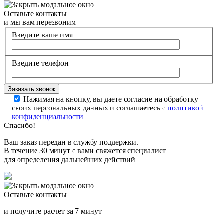
Оставьте контакты
и мы вам перезвоним
Введите ваше имя
Введите телефон
Нажимая на кнопку, вы даете согласие на обработку
своих персональных данных и соглашаетесь с
политикой
конфиденциальности
Спасибо!
Ваш заказ передан в службу поддержки.
В течение 30 минут с вами свяжется специалист
для определения дальнейших действий
Оставьте контакты
и получите расчет за 7 минут