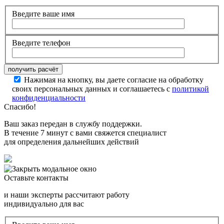
Введите ваше имя
Введите телефон
Нажимая на кнопку, вы даете согласие на обработку
своих персональных данных и соглашаетесь с
политикой
конфиденциальности
Спасибо!
Ваш заказ передан в службу поддержки.
В течение 7 минут с вами свяжется специалист
для определения дальнейших действий
Оставьте контакты
и наши эксперты рассчитают работу
индивидуально для вас