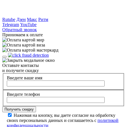
Rutube
Дзен
Макс
Ритм
Telegram
YouTube
Обратный звонок
Принимаем к оплате
Оставьте контакты
и получите скидку
Введите ваше имя
Введите телефон
Нажимая на кнопку, вы даете согласие на обработку
своих персональных данных и соглашаетесь с
политикой
конфиденциальности