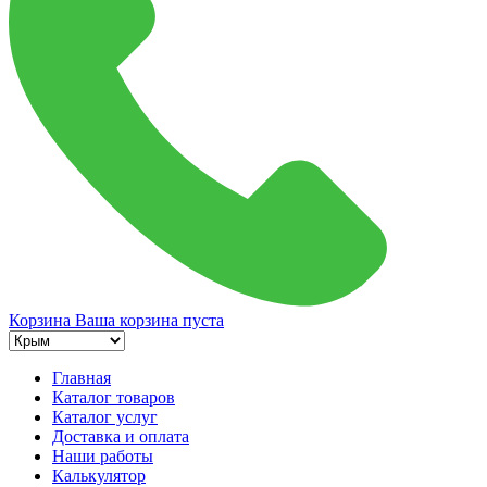
Корзина
Ваша корзина пуста
Главная
Каталог товаров
Каталог услуг
Доставка и оплата
Наши работы
Калькулятор