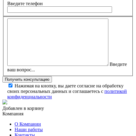
Введите телефон
Введите
ваш вопрос...
Нажимая на кнопку, вы даете согласие на обработку
своих персональных данных и соглашаетесь с
политикой
конфиденциальности
Добавлен в корзину
Компания
О Компании
Наши работы
Контакты