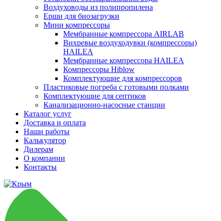
Воздуховоды из полипропилена
Ерши для биозагрузки
Мини компрессоры
Мембранные компрессора AIRLAB
Вихревые воздуходувки (компрессоры)
HAILEA
Мембранные компрессора HAILEA
Компрессоры Hiblow
Комплектующие для компрессоров
Пластиковые погреба с готовыми полками
Комплектующие для септиков
Канализационно-насосные станции
Каталог услуг
Доставка и оплата
Наши работы
Калькулятор
Дилерам
О компании
Контакты