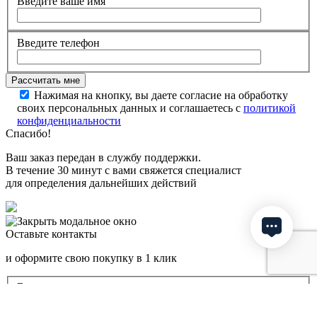
Введите ваше имя
Введите телефон
Нажимая на кнопку, вы даете согласие на обработку
своих персональных данных и соглашаетесь с
политикой
конфиденциальности
Спасибо!
Ваш заказ передан в службу поддержки.
В течение 30 минут с вами свяжется специалист
для определения дальнейших действий
Оставьте контакты
и оформите свою покупку в 1 клик
Введите ваше имя