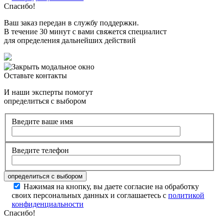
Спасибо!
Ваш заказ передан в службу поддержки.
В течение 30 минут с вами свяжется специалист
для определения дальнейших действий
Оставьте контакты
И наши эксперты помогут
определиться с выбором
Введите ваше имя
Введите телефон
Нажимая на кнопку, вы даете согласие на обработку
своих персональных данных и соглашаетесь с
политикой
конфиденциальности
Спасибо!