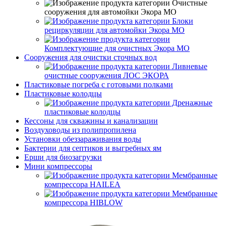
Очистные
сооружения для автомойки Экора МО
Блоки
рециркуляции для автомойки Экора МО
Комплектующие для очистных Экора МО
Сооружения для очистки сточных вод
Ливневые
очистные сооружения ЛОС ЭКОРА
Пластиковые погреба с готовыми полками
Пластиковые колодцы
Дренажные
пластиковые колодцы
Кессоны для скважины и канализации
Воздуховоды из полипропилена
Установки обеззараживания воды
Бактерии для септиков и выгребных ям
Ерши для биозагрузки
Мини компрессоры
Мембранные
компрессора HAILEA
Мембранные
компрессора HIBLOW