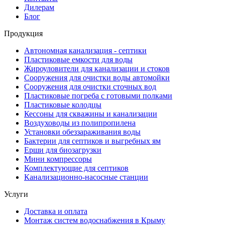
Дилерам
Блог
Продукция
Автономная канализация - септики
Пластиковые емкости для воды
Жироуловители для канализации и стоков
Сооружения для очистки воды автомойки
Сооружения для очистки сточных вод
Пластиковые погреба с готовыми полками
Пластиковые колодцы
Кессоны для скважины и канализации
Воздуховоды из полипропилена
Установки обеззараживания воды
Бактерии для септиков и выгребных ям
Ерши для биозагрузки
Мини компрессоры
Комплектующие для септиков
Канализационно-насосные станции
Услуги
Доставка и оплата
Монтаж систем водоснабжения в Крыму