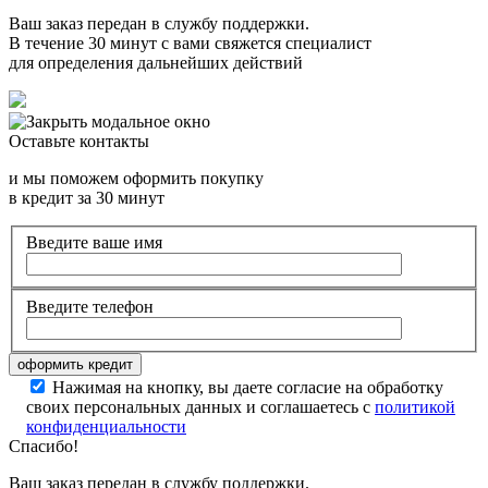
Ваш заказ передан в службу поддержки.
В течение 30 минут с вами свяжется специалист
для определения дальнейших действий
Оставьте контакты
и мы поможем оформить покупку
в кредит за 30 минут
Введите ваше имя
Введите телефон
Нажимая на кнопку, вы даете согласие на обработку
своих персональных данных и соглашаетесь с
политикой
конфиденциальности
Спасибо!
Ваш заказ передан в службу поддержки.