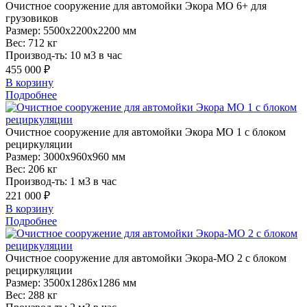
Очистное
сооружение для автомойки Экора МО 6+ для
грузовиков
Размер:
5500x2200x2200 мм
Вес:
712 кг
Производ-ть:
10 м3 в час
455 000 ₽
В корзину
Подробнее
Очистное
сооружение для автомойки Экора МО 1 с блоком
рециркуляции
Размер:
3000x960x960 мм
Вес:
206 кг
Производ-ть:
1 м3 в час
221 000 ₽
В корзину
Подробнее
Очистное
сооружение для автомойки Экора-МО 2 с блоком
рециркуляции
Размер:
3500x1286x1286 мм
Вес:
288 кг