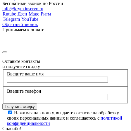
Бесплатный звонок по России
info@krym.inservo.ru
Rutube
Дзен
Макс
Ритм
Telegram
YouTube
Обратный звонок
Принимаем к оплате
Оставьте контакты
и получите скидку
Введите ваше имя
Введите телефон
Нажимая на кнопку, вы даете согласие на обработку
своих персональных данных и соглашаетесь с
политикой
конфиденциальности
Спасибо!