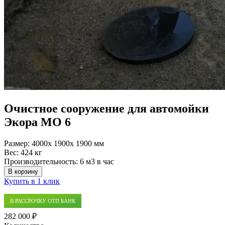
Очистное сооружение для автомойки
Экора МО 6
Размер:
4000x 1900x 1900 мм
Вес:
424 кг
Производительность:
6 м3 в час
В корзину
Купить в 1 клик
В РАССРОЧКУ ОТП БАНК
282 000 ₽