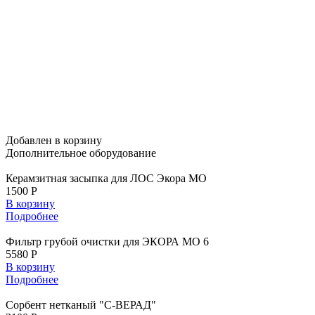
Добавлен в корзину
Дополнительное
оборудование
Керамзитная засыпка для ЛОС Экора МО
1500 Р
В корзину
Подробнее
Фильтр грубой очистки для ЭКОРА МО 6
5580 Р
В корзину
Подробнее
Сорбент нетканый "С-ВЕРАД"