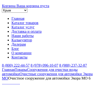
Корзина
Ваша корзина пуста
Главная
Каталог товаров
Каталог услуг
Доставка и оплата
Наши работы
Калькулятор
Дилерам
Блог
О компании
Контакты
8 (800) 222-44-57
8 (978) 096-10-07
8 (988) 237-32-87
Главная
Товары
Сооружения для очистки воды
автомойки
Очистные сооружения для автомойки Экора
МО
Очистное сооружение для автомойки Экора МО 6