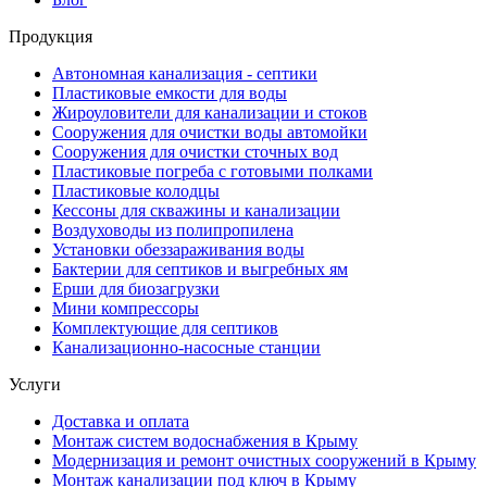
Продукция
Автономная канализация - септики
Пластиковые емкости для воды
Жироуловители для канализации и стоков
Сооружения для очистки воды автомойки
Сооружения для очистки сточных вод
Пластиковые погреба с готовыми полками
Пластиковые колодцы
Кессоны для скважины и канализации
Воздуховоды из полипропилена
Установки обеззараживания воды
Бактерии для септиков и выгребных ям
Ерши для биозагрузки
Мини компрессоры
Комплектующие для септиков
Канализационно-насосные станции
Услуги
Доставка и оплата
Монтаж систем водоснабжения в Крыму
Модернизация и ремонт очистных сооружений в Крыму
Монтаж канализации под ключ в Крыму