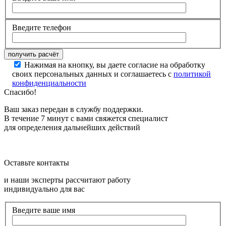
Введите телефон
Нажимая на кнопку, вы даете согласие на обработку
своих персональных данных и соглашаетесь с
политикой
конфиденциальности
Спасибо!
Ваш заказ передан в службу поддержки.
В течение 7 минут с вами свяжется специалист
для определения дальнейших действий
Оставьте контакты
и наши эксперты рассчитают работу
индивидуально для вас
Введите ваше имя