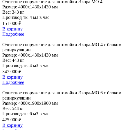
Очистное
сооружение для автомойки Экора МО 4
Размер:
4000x1430x1430 мм
Вес:
343 кг
Производ-ть:
4 м3 в час
151 000 ₽
В корзину
Подробнее
Очистное
сооружение для автомойки Экора-МО 4 с блоком
рециркуляции
Размер:
4000x1430x1430 мм
Вес:
443 кг
Производ-ть:
4 м3 в час
347 000 ₽
В корзину
Подробнее
Очистное
сооружение для автомойки Экора-МО 6 с блоком
рециркуляции
Размер:
4000x1900x1900 мм
Вес:
544 кг
Производ-ть:
6 м3 в час
425 000 ₽
В корзину