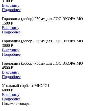
3100 Р
В корзину
Подробнее
Горловина (добор) 250мм для ЛОС ЭКОРА МО
1500 Р
В корзину
Подробнее
Горловина (добор) 500мм для ЛОС ЭКОРА МО
3000 Р
В корзину
Подробнее
Горловина (добор) 750мм для ЛОС ЭКОРА МО
4500 Р
В корзину
Подробнее
Угольный сорбент МИУ С1
6000 Р
В корзину
Подробнее
Похожие
товары