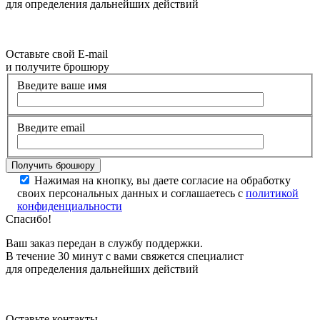
для определения дальнейших действий
Оставьте свой E-mail
и получите брошюру
Введите ваше имя
Введите email
Нажимая на кнопку, вы даете согласие на обработку
своих персональных данных и соглашаетесь с
политикой
конфиденциальности
Спасибо!
Ваш заказ передан в службу поддержки.
В течение 30 минут с вами свяжется специалист
для определения дальнейших действий
Оставьте контакты