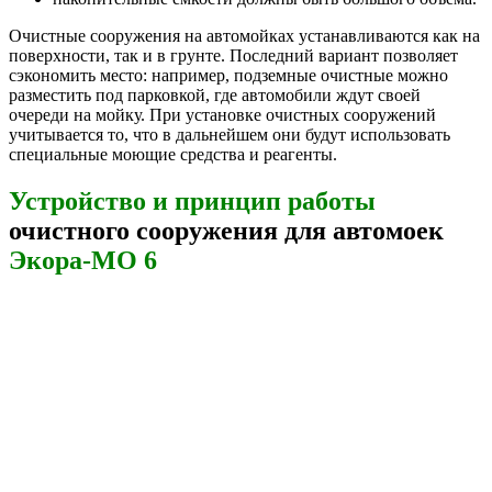
Очистные сооружения на автомойках устанавливаются как на
поверхности, так и в грунте. Последний вариант позволяет
сэкономить место: например, подземные очистные можно
разместить под парковкой, где автомобили ждут своей
очереди на мойку. При установке очистных сооружений
учитывается то, что в дальнейшем они будут использовать
специальные моющие средства и реагенты.
Устройство и принцип работы
очистного сооружения для автомоек
Экора-МО 6