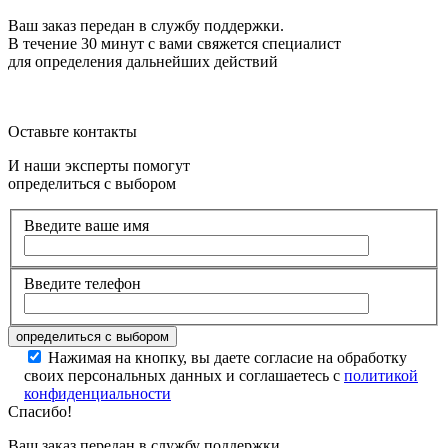
Ваш заказ передан в службу поддержки.
В течение 30 минут с вами свяжется специалист
для определения дальнейших действий
Оставьте контакты
И наши эксперты помогут
определиться с выбором
Введите ваше имя
Введите телефон
Нажимая на кнопку, вы даете согласие на обработку
своих персональных данных и соглашаетесь с
политикой
конфиденциальности
Спасибо!
Ваш заказ передан в службу поддержки.