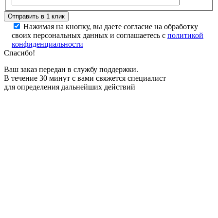
Нажимая на кнопку, вы даете согласие на обработку
своих персональных данных и соглашаетесь с
политикой
конфиденциальности
Спасибо!
Ваш заказ передан в службу поддержки.
В течение 30 минут с вами свяжется специалист
для определения дальнейших действий