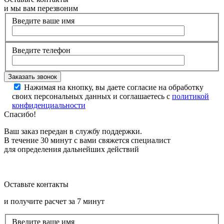
и мы вам перезвоним
Введите ваше имя
Введите телефон
Нажимая на кнопку, вы даете согласие на обработку
своих персональных данных и соглашаетесь с
политикой
конфиденциальности
Спасибо!
Ваш заказ передан в службу поддержки.
В течение 30 минут с вами свяжется специалист
для определения дальнейших действий
Оставьте контакты
и получите расчет за 7 минут
Введите ваше имя