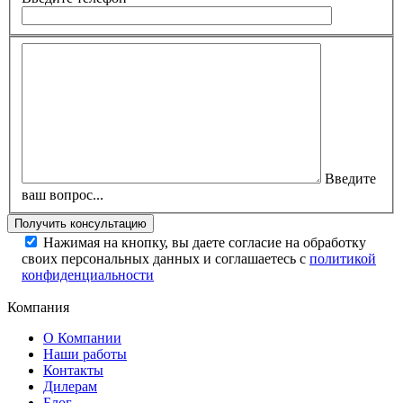
Введите
ваш вопрос...
Нажимая на кнопку, вы даете согласие на обработку
своих персональных данных и соглашаетесь с
политикой
конфиденциальности
Компания
О Компании
Наши работы
Контакты
Дилерам
Блог