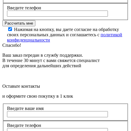
Введите телефон
Нажимая на кнопку, вы даете согласие на обработку
своих персональных данных и соглашаетесь с
политикой
конфиденциальности
Спасибо!
Ваш заказ передан в службу поддержки.
В течение 30 минут с вами свяжется специалист
для определения дальнейших действий
Оставьте контакты
и оформите свою покупку в 1 клик
Введите ваше имя
Введите телефон