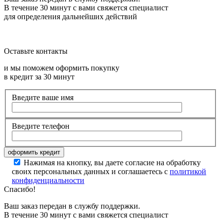
В течение 30 минут с вами свяжется специалист
для определения дальнейших действий
Оставьте контакты
и мы поможем оформить покупку
в кредит за 30 минут
Введите ваше имя
Введите телефон
Нажимая на кнопку, вы даете согласие на обработку
своих персональных данных и соглашаетесь с
политикой
конфиденциальности
Спасибо!
Ваш заказ передан в службу поддержки.
В течение 30 минут с вами свяжется специалист