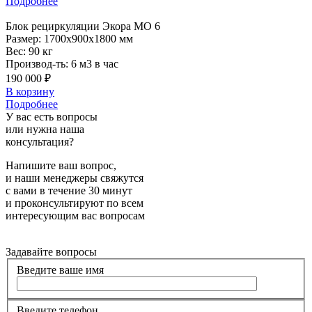
Подробнее
Блок
рециркуляции Экора МО 6
Размер:
1700x900x1800 мм
Вес:
90 кг
Производ-ть:
6 м3 в час
190 000 ₽
В корзину
Подробнее
У вас есть вопросы
или нужна наша
консультация?
Напишите ваш вопрос,
и наши менеджеры свяжутся
с вами в течение 30 минут
и проконсультируют по всем
интересующим вас вопросам
Задавайте вопросы
Введите ваше имя
Введите телефон