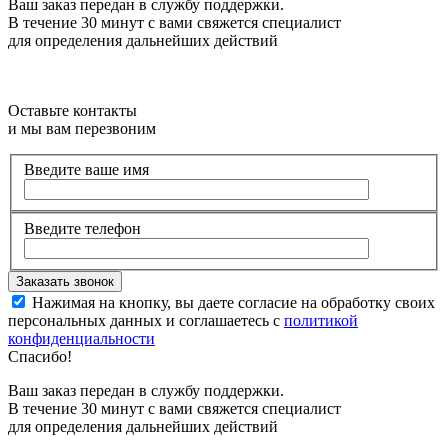
Ваш заказ передан в службу поддержки.
В течение 30 минут с вами свяжется специалист
для определения дальнейших действий
Оставьте контакты
и мы вам перезвоним
Введите ваше имя
Введите телефон
Нажимая на кнопку, вы даете согласие на обработку своих
персональных данных и соглашаетесь с
политикой
конфиденциальности
Спасибо!
Ваш заказ передан в службу поддержки.
В течение 30 минут с вами свяжется специалист
для определения дальнейших действий