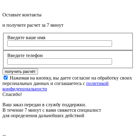
Оставьте контакты
и получите расчет за 7 минут
Введите ваше имя
Введите телефон
Нажимая на кнопку, вы даете согласие на обработку своих
персональных данных и соглашаетесь с
политикой
конфиденциальности
Спасибо!
Ваш заказ передан в службу поддержки.
В течение 7 минут с вами свяжется специалист
для определения дальнейших действий