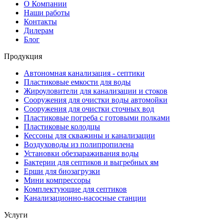
О Компании
Наши работы
Контакты
Дилерам
Блог
Продукция
Автономная канализация - септики
Пластиковые емкости для воды
Жироуловители для канализации и стоков
Сооружения для очистки воды автомойки
Сооружения для очистки сточных вод
Пластиковые погреба с готовыми полками
Пластиковые колодцы
Кессоны для скважины и канализации
Воздуховоды из полипропилена
Установки обеззараживания воды
Бактерии для септиков и выгребных ям
Ерши для биозагрузки
Мини компрессоры
Комплектующие для септиков
Канализационно-насосные станции
Услуги