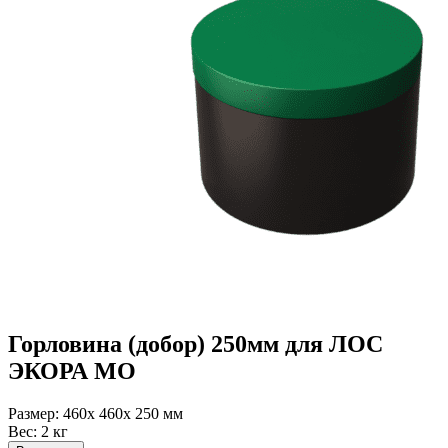
Горловина (добор) 250мм для ЛОС
ЭКОРА МО
Размер:
460x 460x 250 мм
Вес:
2 кг