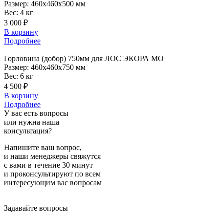
Размер:
460x460x500 мм
Вес:
4 кг
3 000 ₽
В корзину
Подробнее
Горловина
(добор) 750мм для ЛОС ЭКОРА МО
Размер:
460x460x750 мм
Вес:
6 кг
4 500 ₽
В корзину
Подробнее
У вас есть вопросы
или нужна наша
консультация?
Напишите ваш вопрос,
и наши менеджеры свяжутся
с вами в течение 30 минут
и проконсультируют по всем
интересующим вас вопросам
Задавайте вопросы