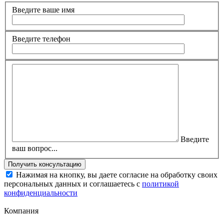
Введите ваше имя
Введите телефон
Введите
ваш вопрос...
Нажимая на кнопку, вы даете согласие на обработку своих
персональных данных и соглашаетесь с
политикой
конфиденциальности
Компания