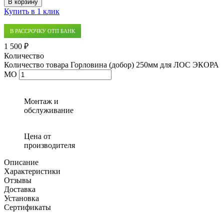
В корзину
Купить в 1 клик
В РАССРОЧКУ ОТП БАНК
1 500 ₽
Количество
Количество товара Горловина (добор) 250мм для ЛОС ЭКОРА
МО
Монтаж и
обслуживание
Цена от
производителя
Описание
Характеристики
Отзывы
Доставка
Установка
Сертификаты