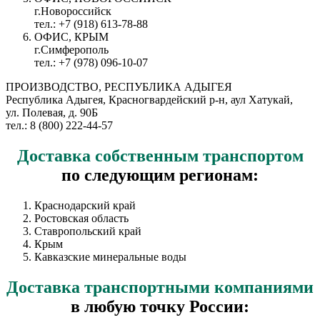
г.Новороссийск
тел.: +7 (918) 613-78-88
ОФИС, КРЫМ
г.Симферополь
тел.: +7 (978) 096-10-07
ПРОИЗВОДСТВО, РЕСПУБЛИКА АДЫГЕЯ
Республика Адыгея, Красногвардейский р-н, аул Хатукай,
ул. Полевая, д. 90Б
тел.: 8 (800) 222-44-57
Доставка
собственным транспортом
по следующим регионам:
Краснодарский край
Ростовская область
Ставропольский край
Крым
Кавказские минеральные воды
Доставка
транспортными компаниями
в любую точку России: