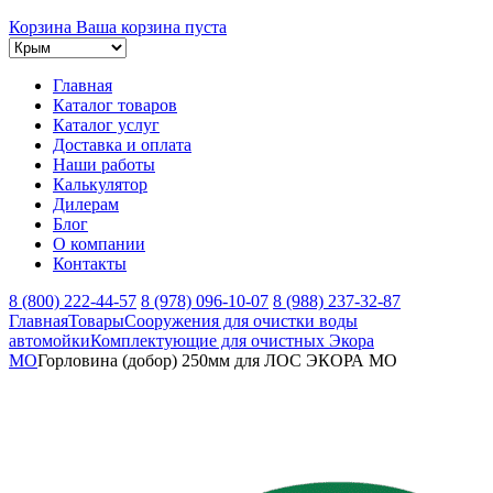
Корзина
Ваша корзина пуста
Главная
Каталог товаров
Каталог услуг
Доставка и оплата
Наши работы
Калькулятор
Дилерам
Блог
О компании
Контакты
8 (800) 222-44-57
8 (978) 096-10-07
8 (988) 237-32-87
Главная
Товары
Сооружения для очистки воды
автомойки
Комплектующие для очистных Экора
МО
Горловина (добор) 250мм для ЛОС ЭКОРА МО