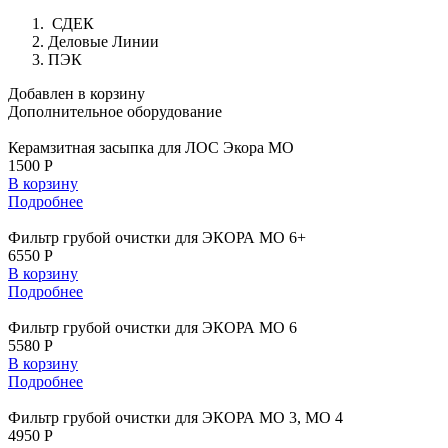
СДЕК
Деловые Линии
ПЭК
Добавлен в корзину
Дополнительное
оборудование
Керамзитная засыпка для ЛОС Экора МО
1500 Р
В корзину
Подробнее
Фильтр грубой очистки для ЭКОРА МО 6+
6550 Р
В корзину
Подробнее
Фильтр грубой очистки для ЭКОРА МО 6
5580 Р
В корзину
Подробнее
Фильтр грубой очистки для ЭКОРА МО 3, МО 4
4950 Р