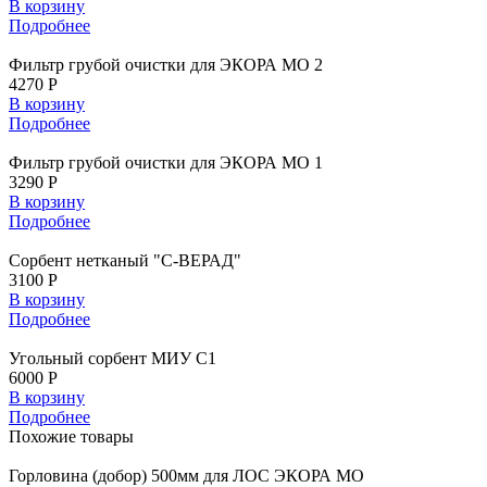
В корзину
Подробнее
Фильтр грубой очистки для ЭКОРА МО 2
4270 Р
В корзину
Подробнее
Фильтр грубой очистки для ЭКОРА МО 1
3290 Р
В корзину
Подробнее
Сорбент нетканый "С-ВЕРАД"
3100 Р
В корзину
Подробнее
Угольный сорбент МИУ С1
6000 Р
В корзину
Подробнее
Похожие
товары
Горловина
(добор) 500мм для ЛОС ЭКОРА МО