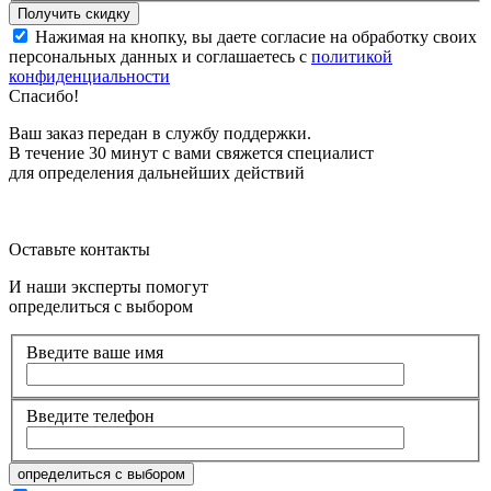
Нажимая на кнопку, вы даете согласие на обработку своих
персональных данных и соглашаетесь с
политикой
конфиденциальности
Спасибо!
Ваш заказ передан в службу поддержки.
В течение 30 минут с вами свяжется специалист
для определения дальнейших действий
Оставьте контакты
И наши эксперты помогут
определиться с выбором
Введите ваше имя
Введите телефон