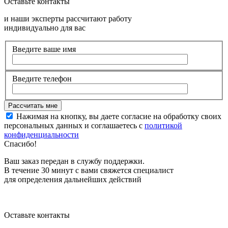
Оставьте контакты
и наши эксперты рассчитают работу
индивидуально для вас
Введите ваше имя
Введите телефон
Нажимая на кнопку, вы даете согласие на обработку своих
персональных данных и соглашаетесь с
политикой
конфиденциальности
Спасибо!
Ваш заказ передан в службу поддержки.
В течение 30 минут с вами свяжется специалист
для определения дальнейших действий
Оставьте контакты