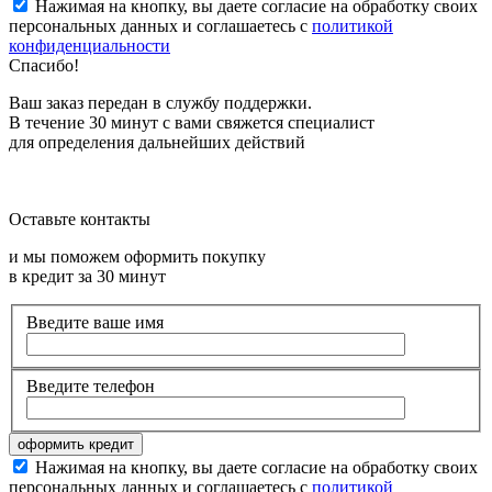
Нажимая на кнопку, вы даете согласие на обработку своих
персональных данных и соглашаетесь с
политикой
конфиденциальности
Спасибо!
Ваш заказ передан в службу поддержки.
В течение 30 минут с вами свяжется специалист
для определения дальнейших действий
Оставьте контакты
и мы поможем оформить покупку
в кредит за 30 минут
Введите ваше имя
Введите телефон
Нажимая на кнопку, вы даете согласие на обработку своих
персональных данных и соглашаетесь с
политикой