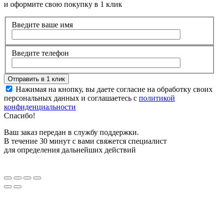
и оформите свою покупку в 1 клик
Введите ваше имя
Введите телефон
Нажимая на кнопку, вы даете согласие на обработку своих
персональных данных и соглашаетесь с
политикой
конфиденциальности
Спасибо!
Ваш заказ передан в службу поддержки.
В течение 30 минут с вами свяжется специалист
для определения дальнейших действий