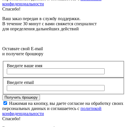
конфиденциальности
Спасибо!
Ваш заказ передан в службу поддержки.
В течение 30 минут с вами свяжется специалист
для определения дальнейших действий
Оставьте свой E-mail
и получите брошюру
Введите ваше имя
Введите email
Нажимая на кнопку, вы даете согласие на обработку своих
персональных данных и соглашаетесь с
политикой
конфиденциальности
Спасибо!