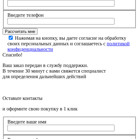
Введите телефон
Нажимая на кнопку, вы даете согласие на обработку
своих персональных данных и соглашаетесь с
политикой
конфиденциальности
Спасибо!
Ваш заказ передан в службу поддержки.
В течение 30 минут с вами свяжется специалист
для определения дальнейших действий
Оставьте контакты
и оформите свою покупку в 1 клик
Введите ваше имя