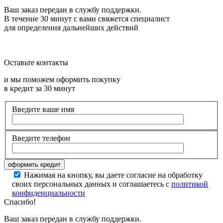
Ваш заказ передан в службу поддержки.
В течение 30 минут с вами свяжется специалист
для определения дальнейших действий
Оставьте контакты
и мы поможем оформить покупку
в кредит за 30 минут
Введите ваше имя
Введите телефон
Нажимая на кнопку, вы даете согласие на обработку
своих персональных данных и соглашаетесь с
политикой
конфиденциальности
Спасибо!
Ваш заказ передан в службу поддержки.