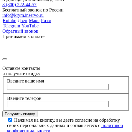
8 (800) 222-44-57
Бесплатный звонок по России
info@krym.inservo.ru
Rutube
Дзен
Макс
Ритм
Telegram
YouTube
Обратный звонок
Принимаем к оплате
Оставьте контакты
и получите скидку
Введите ваше имя
Введите телефон
Нажимая на кнопку, вы даете согласие на обработку
своих персональных данных и соглашаетесь с
политикой
конфиденциальности