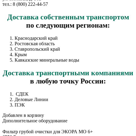
тел.: 8 (800) 222-44-57
Доставка
собственным транспортом
по следующим регионам:
Краснодарский край
Ростовская область
Ставропольский край
Крым
Кавказские минеральные воды
Доставка
транспортными компаниями
в любую точку России:
СДЕК
Деловые Линии
ПЭК
Добавлен в корзину
Дополнительное
оборудование
Фильтр грубой очистки для ЭКОРА МО 6+