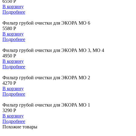
6550 Р
В корзину
Подробнее
Фильтр грубой очистки для ЭКОРА МО 6
5580 Р
В корзину
Подробнее
Фильтр грубой очистки для ЭКОРА МО 3, МО 4
4950 Р
В корзину
Подробнее
Фильтр грубой очистки для ЭКОРА МО 2
4270 Р
В корзину
Подробнее
Фильтр грубой очистки для ЭКОРА МО 1
3290 Р
В корзину
Подробнее
Похожие
товары