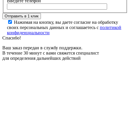
Введите телефон
Нажимая на кнопку, вы даете согласие на обработку
своих персональных данных и соглашаетесь с
политикой
конфиденциальности
Спасибо!
Ваш заказ передан в службу поддержки.
В течение 30 минут с вами свяжется специалист
для определения дальнейших действий