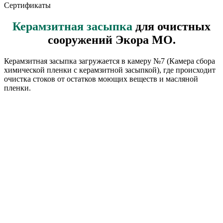
Сертификаты
Керамзитная засыпка
для очистных
сооружений Экора МО.
Керамзитная засыпка загружается в камеру №7 (Камера сбора
химической пленки с керамзитной засыпкой), где происходит
очистка стоков от остатков моющих веществ и масляной
пленки.