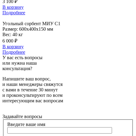
3 100 ₽
В корзину
Подробнее
Угольный
сорбент МИУ С1
Размер:
600x400x150 мм
Вес:
40 кг
6 000 ₽
В корзину
Подробнее
У вас есть вопросы
или нужна наша
консультация?
Напишите ваш вопрос,
и наши менеджеры свяжутся
с вами в течение 30 минут
и проконсультируют по всем
интересующим вас вопросам
Задавайте вопросы
Введите ваше имя