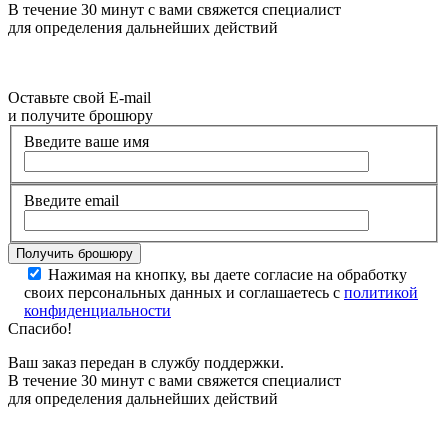
В течение 30 минут с вами свяжется специалист
для определения дальнейших действий
Оставьте свой E-mail
и получите брошюру
Введите ваше имя
Введите email
Нажимая на кнопку, вы даете согласие на обработку
своих персональных данных и соглашаетесь с
политикой
конфиденциальности
Спасибо!
Ваш заказ передан в службу поддержки.
В течение 30 минут с вами свяжется специалист
для определения дальнейших действий