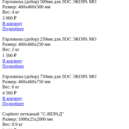
Горловина
(добор) 500мм для ЛОС ЭКОРА МО
Размер:
460x460x500 мм
Вес:
4 кг
3 000 ₽
В корзину
Подробнее
Горловина
(добор) 250мм для ЛОС ЭКОРА МО
Размер:
460x460x250 мм
Вес:
2 кг
1 500 ₽
В корзину
Подробнее
Горловина
(добор) 750мм для ЛОС ЭКОРА МО
Размер:
460x460x750 мм
Вес:
6 кг
4 500 ₽
В корзину
Подробнее
Сорбент
нетканый "С-ВЕРАД"
Размер:
1000x25x2000 мм
Вес:
0.9 кг