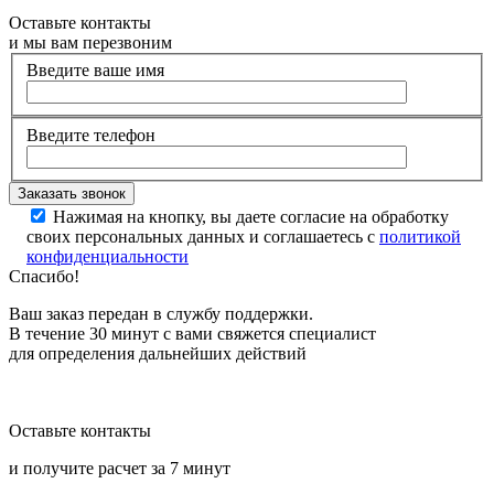
Оставьте контакты
и мы вам перезвоним
Введите ваше имя
Введите телефон
Нажимая на кнопку, вы даете согласие на обработку
своих персональных данных и соглашаетесь с
политикой
конфиденциальности
Спасибо!
Ваш заказ передан в службу поддержки.
В течение 30 минут с вами свяжется специалист
для определения дальнейших действий
Оставьте контакты
и получите расчет за 7 минут