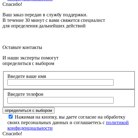
Спасибо!
Ваш заказ передан в службу поддержки.
В течение 30 минут с вами свяжется специалист
для определения дальнейших действий
Оставьте контакты
И наши эксперты помогут
определиться с выбором
Введите ваше имя
Введите телефон
Нажимая на кнопку, вы даете согласие на обработку
своих персональных данных и соглашаетесь с
политикой
конфиденциальности
Спасибо!