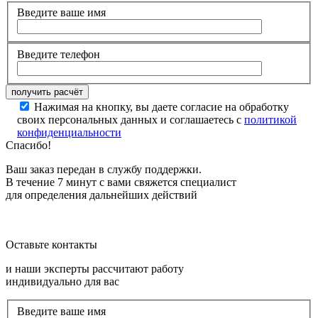
Введите ваше имя
Введите телефон
Нажимая на кнопку, вы даете согласие на обработку
своих персональных данных и соглашаетесь с
политикой
конфиденциальности
Спасибо!
Ваш заказ передан в службу поддержки.
В течение 7 минут с вами свяжется специалист
для определения дальнейших действий
Оставьте контакты
и наши эксперты рассчитают работу
индивидуально для вас
Введите ваше имя