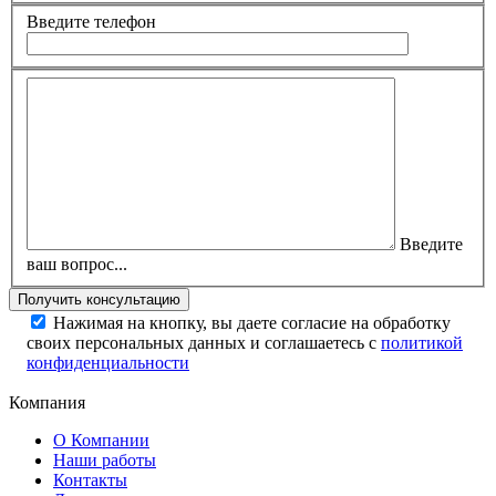
Введите телефон
Введите
ваш вопрос...
Нажимая на кнопку, вы даете согласие на обработку
своих персональных данных и соглашаетесь с
политикой
конфиденциальности
Компания
О Компании
Наши работы
Контакты