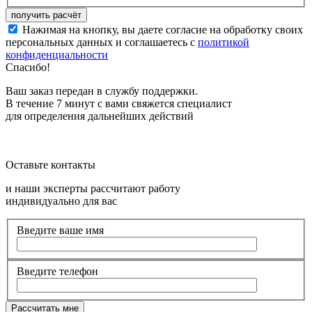
Нажимая на кнопку, вы даете согласие на обработку своих
персональных данных и соглашаетесь с
политикой
конфиденциальности
Спасибо!
Ваш заказ передан в службу поддержки.
В течение 7 минут с вами свяжется специалист
для определения дальнейших действий
Оставьте контакты
и наши эксперты рассчитают работу
индивидуально для вас
Введите ваше имя
Введите телефон