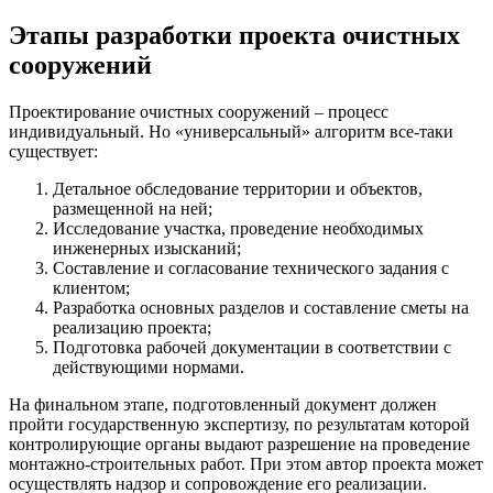
Этапы разработки проекта очистных
сооружений
Проектирование очистных сооружений – процесс
индивидуальный. Но «универсальный» алгоритм все-таки
существует:
Детальное обследование территории и объектов,
размещенной на ней;
Исследование участка, проведение необходимых
инженерных изысканий;
Составление и согласование технического задания с
клиентом;
Разработка основных разделов и составление сметы на
реализацию проекта;
Подготовка рабочей документации в соответствии с
действующими нормами.
На финальном этапе, подготовленный документ должен
пройти государственную экспертизу, по результатам которой
контролирующие органы выдают разрешение на проведение
монтажно-строительных работ. При этом автор проекта может
осуществлять надзор и сопровождение его реализации.