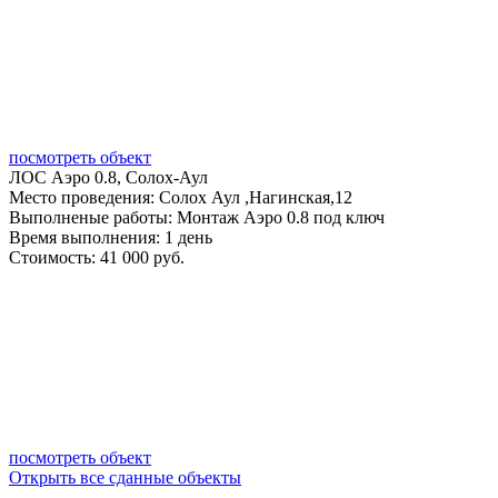
посмотреть объект
ЛОС Аэро 0.8, Солох-Аул
Место проведения:
Солох Аул ,Нагинская,12
Выполненые работы:
Монтаж Аэро 0.8 под ключ
Время выполнения:
1 день
Стоимость:
41 000 руб.
посмотреть объект
Открыть все сданные объекты