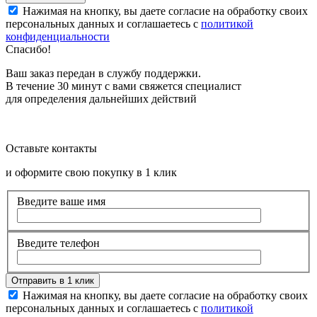
Нажимая на кнопку, вы даете согласие на обработку своих
персональных данных и соглашаетесь с
политикой
конфиденциальности
Спасибо!
Ваш заказ передан в службу поддержки.
В течение 30 минут с вами свяжется специалист
для определения дальнейших действий
Оставьте контакты
и оформите свою покупку в 1 клик
Введите ваше имя
Введите телефон
Нажимая на кнопку, вы даете согласие на обработку своих
персональных данных и соглашаетесь с
политикой