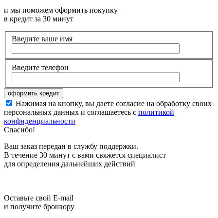
и мы поможем оформить покупку
в кредит за 30 минут
Введите ваше имя
Введите телефон
Нажимая на кнопку, вы даете согласие на обработку своих
персональных данных и соглашаетесь с
политикой
конфиденциальности
Спасибо!
Ваш заказ передан в службу поддержки.
В течение 30 минут с вами свяжется специалист
для определения дальнейших действий
Оставьте свой E-mail
и получите брошюру