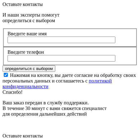
Оставьте контакты
И наши эксперты помогут
определиться с выбором
Введите ваше имя
Введите телефон
Нажимая на кнопку, вы даете согласие на обработку своих
персональных данных и соглашаетесь с
политикой
конфиденциальности
Спасибо!
Ваш заказ передан в службу поддержки.
В течение 30 минут с вами свяжется специалист
для определения дальнейших действий
Оставьте контакты