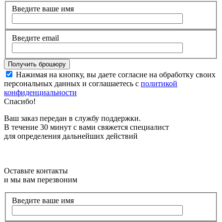
Введите ваше имя
Введите email
Нажимая на кнопку, вы даете согласие на обработку своих
персональных данных и соглашаетесь с
политикой
конфиденциальности
Спасибо!
Ваш заказ передан в службу поддержки.
В течение 30 минут с вами свяжется специалист
для определения дальнейших действий
Оставьте контакты
и мы вам перезвоним
Введите ваше имя