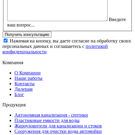
Введите
ваш вопрос...
Нажимая на кнопку, вы даете согласие на обработку своих
персональных данных и соглашаетесь с
политикой
конфиденциальности
Компания
О Компании
Наши работы
Контакты
Дилерам
Блог
Продукция
Автономная канализация - септики
Пластиковые емкости для воды
Жироуловители для канализации и стоков
Сооружения для очистки воды автомойки