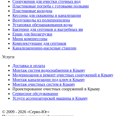
Сооружения для очистки сточных вод
Пластиковые погреба с готовыми полками
Пластиковые колодцы
Кессоны для скважины и канализации
Воздуховоды из полипропилена
Установки обеззараживания воды
Бактерии для септиков и выгребных ям
Ерши для биозагрузки
Мини компрессоры
Комплектующие для септиков
Канализационно-насосные станции
Услуги
Доставка и оплата
Монтаж систем водоснабжения в Крыму
Модернизация и ремонт очистных сооружений в Крыму
Монтаж канализации под ключ в Крыму
Монтаж очистных систем в Крыму
Проектирование очистных сооружений в Крыму
Сервисное обслуживание
Услуги ассенизаторской машины в Крыму
© 2009 - 2026 «Серво-Юг»