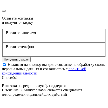
Оставьте контакты
и получите скидку
Введите ваше имя
Введите телефон
Нажимая на кнопку, вы даете согласие на обработку своих
персональных данных и соглашаетесь с
политикой
конфиденциальности
Спасибо!
Ваш заказ передан в службу поддержки.
В течение 30 минут с вами свяжется специалист
для определения дальнейших действий