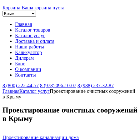
Корзина
Ваша корзина пуста
Главная
Каталог товаров
Каталог услуг
Доставка и оплата
Наши работы
Калькулятор
Дилерам
Блог
О компании
Контакты
8 (800) 222-44-57
8 (978) 096-10-07
8 (988) 237-32-87
Главная
Каталог услуг
Проектирование очистных сооружений
в Крыму
Проектирование очистных сооружений
в Крыму
Проектирование канализации дома