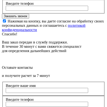
Введите телефон
Нажимая на кнопку, вы даете согласие на обработку своих
персональных данных и соглашаетесь с
политикой
конфиденциальности
Спасибо!
Ваш заказ передан в службу поддержки.
В течение 30 минут с вами свяжется специалист
для определения дальнейших действий
Оставьте контакты
и получите расчет за 7 минут
Введите ваше имя
Введите телефон