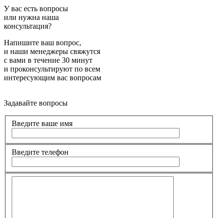
У вас есть вопросы
или нужна наша
консультация?
Напишите ваш вопрос,
и наши менеджеры свяжутся
с вами в течение 30 минут
и проконсультируют по всем
интересующим вас вопросам
Задавайте вопросы
Введите ваше имя
Введите телефон