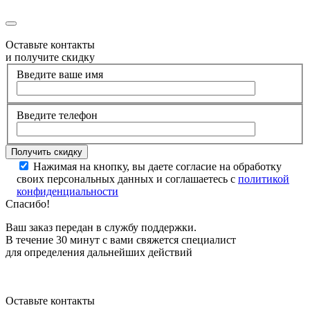
Оставьте контакты
и получите скидку
Введите ваше имя
Введите телефон
Нажимая на кнопку, вы даете согласие на обработку
своих персональных данных и соглашаетесь с
политикой
конфиденциальности
Спасибо!
Ваш заказ передан в службу поддержки.
В течение 30 минут с вами свяжется специалист
для определения дальнейших действий
Оставьте контакты