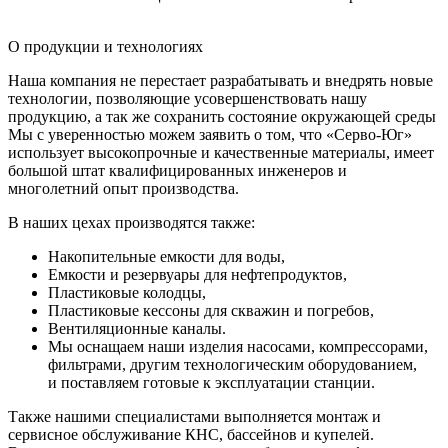
О продукции и технологиях
Наша компания не перестает разрабатывать и внедрять новые
технологии, позволяющие усовершенствовать нашу
продукцию, а так же сохранить состояние окружающей среды
Мы с уверенностью можем заявить о том, что «Серво-Юг»
использует высокопрочные и качественные материалы, имеет
большой штат квалифицированных инженеров и
многолетний опыт производства.
В наших цехах производятся также:
Накопительные емкости для воды,
Емкости и резервуары для нефтепродуктов,
Пластиковые колодцы,
Пластиковые кессоны для скважин и погребов,
Вентиляционные каналы.
Мы оснащаем наши изделия насосами, компрессорами,
фильтрами, другим технологическим оборудованием,
и поставляем готовые к эксплуатации станции.
Также нашими специалистами выполняется монтаж и
сервисное обслуживание КНС, бассейнов и купелей.