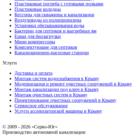
Пластиковые погреба с готовыми полками
Пластиковые колодцы
Кессоны для скважины и канализации
Воздуховоды из полипропилена
Установки обеззараживания воды
Бактерии для септиков и выгребных ям
Ерши для биозагрузки
Мини компрессоры
Комплектующие для септиков
Канализационно-насосные станции
Услуги
Доставка и оплата
Монтаж систем водоснабжения в Крыму
Модернизация и ремонт очистных сооружений в Крыму
Монтаж канализации под ключ в Крыму
Монтаж очистных систем в Крыму
Проектирование очистных сооружений в Крыму
Сервисное обслуживание
Услуги ассенизаторской машины в Крыму
© 2009 - 2026 «Серво-Юг»
Производство автономной канализации