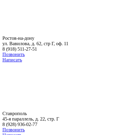
Ростов-на-дону
ул. Вавилова, д. 62, стр Г, оф. 11
8 (918) 511-27-51
Позвонить
Написать
Ставрополь
45-я параллель, д. 22, стр. Г
8 (928) 936-02-77
Позвонить