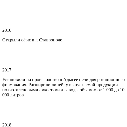
2016
Открыли офис в г. Ставрополе
2017
Установили на производство в Адыгее печи для ротационного
формования. Расширили линейку выпускаемой продукции
полиэтиленовыми емкостями для воды объемом от 1 000 до 10
000 литров
2018