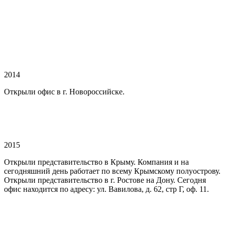
2014
Открыли офис в г. Новороссийске.
2015
Открыли представительство в Крыму. Компания и на
сегодняшний день работает по всему Крымскому полуострову.
Открыли представительство в г. Ростове на Дону. Сегодня
офис находится по адресу: ул. Вавилова, д. 62, стр Г, оф. 11.