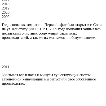
2018
2019
2020
2009
Год основания компании. Первый офис был открыт в г. Сочи
на ул. Конституции СССР. С 2009 года компания занималась
поставками очистных сооружений различных
производителей, а так же их монтажом и обслуживанием.
2011
Учитывая все плюсы и минусы существующих систем
автономной канализации мы запустили свое собственное
производство.