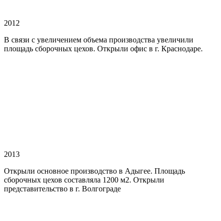
2012
В связи с увеличением объема производства увеличили
площадь сборочных цехов. Открыли офис в г. Краснодаре.
2013
Открыли основное производство в Адыгее. Площадь
сборочных цехов составляла 1200 м2. Открыли
представительство в г. Волгограде