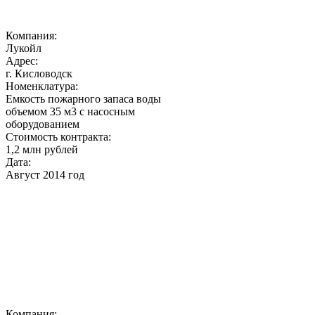
Компания:
Лукойл
Адрес:
г. Кисловодск
Номенклатура:
Емкость пожарного запаса воды
объемом 35 м3 с насосным
оборудованием
Стоимость контракта:
1,2 млн рублей
Дата:
Август 2014 год
Компания: