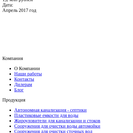
Дата:
Апрель 2017 год
Компания
О Компании
Наши работы
Контакты
Дилерам
Блог
Продукция
Автономная канализация - септики
Пластиковые емкости для воды
Жироуловители для канализации и стоков
Сооружения для очистки воды автомойки
Сооружения для очистки сточных вод