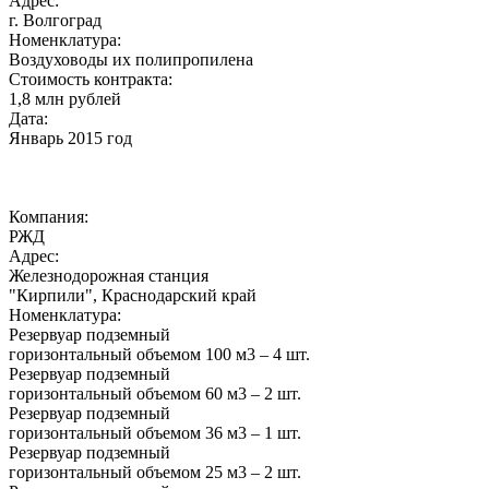
Адрес:
г. Волгоград
Номенклатура:
Воздуховоды их полипропилена
Стоимость контракта:
1,8 млн рублей
Дата:
Январь 2015 год
Компания:
РЖД
Адрес:
Железнодорожная станция
"Кирпили", Краснодарский край
Номенклатура:
Резервуар подземный
горизонтальный объемом 100 м3 – 4 шт.
Резервуар подземный
горизонтальный объемом 60 м3 – 2 шт.
Резервуар подземный
горизонтальный объемом 36 м3 – 1 шт.
Резервуар подземный
горизонтальный объемом 25 м3 – 2 шт.