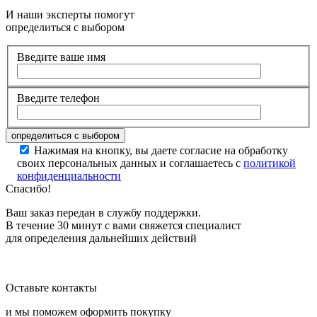
И наши эксперты помогут
определиться с выбором
Введите ваше имя
Введите телефон
Нажимая на кнопку, вы даете согласие на обработку
своих персональных данных и соглашаетесь с
политикой
конфиденциальности
Спасибо!
Ваш заказ передан в службу поддержки.
В течение 30 минут с вами свяжется специалист
для определения дальнейших действий
Оставьте контакты
и мы поможем оформить покупку