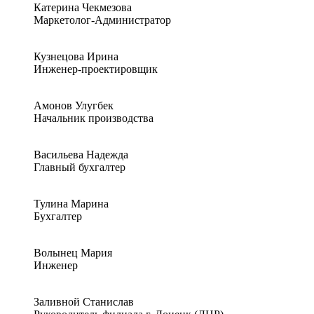
Катерина Чекмезова
Маркетолог-Администратор
Кузнецова Ирина
Инженер-проектировщик
Амонов Улугбек
Начальник производства
Васильева Надежда
Главный бухгалтер
Тулина Марина
Бухгалтер
Волынец Мария
Инженер
Заливной Станислав