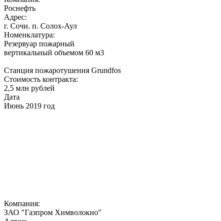
Роснефть
Адрес:
г. Сочи. п. Солох-Аул
Номенклатура:
Резервуар пожарный
вертикальный объемом 60 м3
Станция пожаротушения Grundfos
Стоимость контракта:
2,5 млн рублей
Дата
Июнь 2019 год
Компания:
ЗАО "Газпром Химволокно"