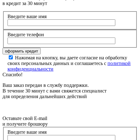
в кредит за 30 минут
Введите ваше имя
Введите телефон
Нажимая на кнопку, вы даете согласие на обработку
своих персональных данных и соглашаетесь с
политикой
конфиденциальности
Спасибо!
Ваш заказ передан в службу поддержки.
В течение 30 минут с вами свяжется специалист
для определения дальнейших действий
Оставьте свой E-mail
и получите брошюру
Введите ваше имя