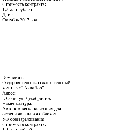
Стоимость контракта:
1,7 млн рублей
Дата:
Октябрь 2017 год
Компания:
Оздоровительно-развлекательный
комплекс" АкваЛоо"
Адрес:
г. Сочи, ул. Декабристов
Номенклатура:
Автономная канализация для
отеля и аквапарка с блоком
УФ обеззараживания
Стоимость контракта:
1,2 млн рублей