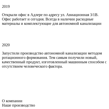
2019
Открыли офис в Адлере по адресу ул. Авиационная 3/1В.
Офис работает и сегодня. Всегда в наличии расходные
материалы и комплектующие для автономной канализации
2020
Запустили производство автономной канализации методом
ротационного формования. Тем самым получили новый,
качественный продукт, изготовленный машинным способом с
отсутствием человеческого фактора.
О компании
Наше производство