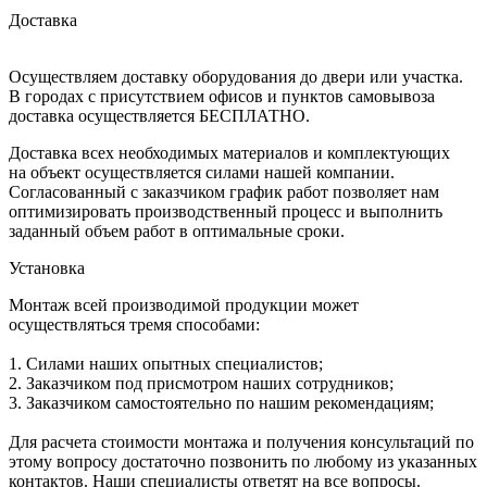
Доставка
Осуществляем доставку оборудования до двери или участка.
В городах с присутствием офисов и пунктов самовывоза
доставка осуществляется БЕСПЛАТНО.
Доставка всех необходимых материалов и комплектующих
на объект осуществляется силами нашей компании.
Согласованный с заказчиком график работ позволяет нам
оптимизировать производственный процесс и выполнить
заданный объем работ в оптимальные сроки.
Установка
Монтаж всей производимой продукции может
осуществляться тремя способами:
1. Силами наших опытных специалистов;
2. Заказчиком под присмотром наших сотрудников;
3. Заказчиком самостоятельно по нашим рекомендациям;
Для расчета стоимости монтажа и получения консультаций по
этому вопросу достаточно позвонить по любому из указанных
контактов. Наши специалисты ответят на все вопросы.