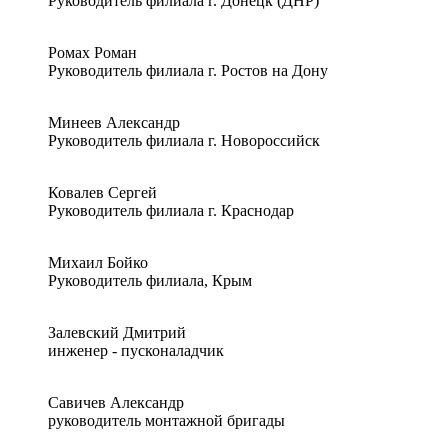
Руководитель филиала г. Донецк (ДНР)
Ромах Роман
Руководитель филиала г. Ростов на Дону
Минеев Александр
Руководитель филиала г. Новороссийск
Ковалев Сергей
Руководитель филиала г. Краснодар
Михаил Бойко
Руководитель филиала, Крым
Залевский Дмитрий
инженер - пусконаладчик
Савичев Александр
руководитель монтажной бригады