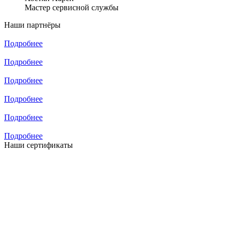
Мастер сервисной службы
Наши
партнёры
Подробнее
Подробнее
Подробнее
Подробнее
Подробнее
Подробнее
Наши
сертификаты