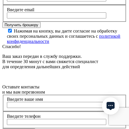
Введите email
Нажимая на кнопку, вы даете согласие на обработку
своих персональных данных и соглашаетесь с
политикой
конфиденциальности
Спасибо!
Ваш заказ передан в службу поддержки.
В течение 30 минут с вами свяжется специалист
для определения дальнейших действий
Оставьте контакты
и мы вам перезвоним
Введите ваше имя
Введите телефон