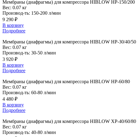
Мембраны
(диафрагмы) для компрессора HIBLOW HP-150/200
Вес:
0.07 кг
Производ-ть:
150-200 л/мин
9 290 ₽
В корзину
Подробнее
Мембраны
(диафрагмы) для компрессора HIBLOW HP-30/40/50
Вес:
0.07 кг
Производ-ть:
30-50 л/мин
3 920 ₽
В корзину
Подробнее
Мембраны
(диафрагмы) для компрессора HIBLOW HP-60/80
Вес:
0.07 кг
Производ-ть:
60-80 л/мин
4 480 ₽
В корзину
Подробнее
Мембраны
(диафрагмы) для компрессора HIBLOW XP-40/60/80
Вес:
0.07 кг
Производ-ть:
40-80 л/мин