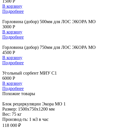
1500 Р
В корзину
Подробнее
Горловина (добор) 500мм для ЛОС ЭКОРА МО
3000 Р
В корзину
Подробнее
Горловина (добор) 750мм для ЛОС ЭКОРА МО
4500 Р
В корзину
Подробнее
Угольный сорбент МИУ С1
6000 Р
В корзину
Подробнее
Похожие
товары
Блок
рециркуляции Экора МО 1
Размер:
1500x750x1200 мм
Вес:
75 кг
Производ-ть:
1 м3 в час
118 000 ₽