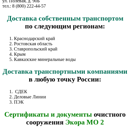
ул. Полевая, д. 90Б
тел.: 8 (800) 222-44-57
Доставка
собственным транспортом
по следующим регионам:
Краснодарский край
Ростовская область
Ставропольский край
Крым
Кавказские минеральные воды
Доставка
транспортными компаниями
в любую точку России:
СДЕК
Деловые Линии
ПЭК
Сертификаты и документы
очистного
сооружения
Экора МО 2