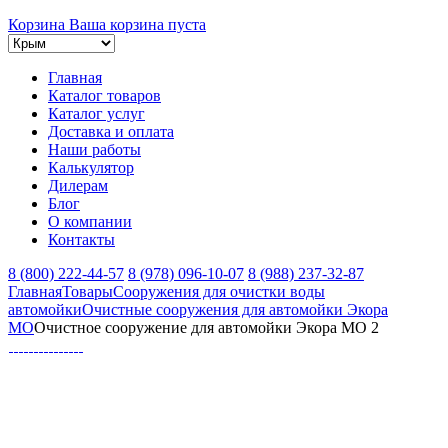
Корзина
Ваша корзина пуста
Главная
Каталог товаров
Каталог услуг
Доставка и оплата
Наши работы
Калькулятор
Дилерам
Блог
О компании
Контакты
8 (800) 222-44-57
8 (978) 096-10-07
8 (988) 237-32-87
Главная
Товары
Сооружения для очистки воды
автомойки
Очистные сооружения для автомойки Экора
МО
Очистное сооружение для автомойки Экора МО 2