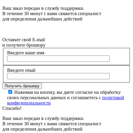
Ваш заказ передан в службу поддержки.
В течение 30 минут с вами свяжется специалист
для определения дальнейших действий
Оставьте свой E-mail
и получите брошюру
Введите ваше имя
Введите email
Нажимая на кнопку, вы даете согласие на обработку
своих персональных данных и соглашаетесь с
политикой
конфиденциальности
Спасибо!
Ваш заказ передан в службу поддержки.
В течение 30 минут с вами свяжется специалист
для определения дальнейших действий