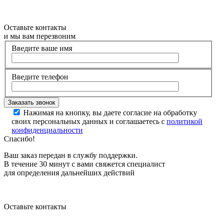
Оставьте контакты
и мы вам перезвоним
Введите ваше имя
Введите телефон
Нажимая на кнопку, вы даете согласие на обработку
своих персональных данных и соглашаетесь с
политикой
конфиденциальности
Спасибо!
Ваш заказ передан в службу поддержки.
В течение 30 минут с вами свяжется специалист
для определения дальнейших действий
Оставьте контакты