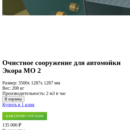
Очистное сооружение для автомойки
Экора МО 2
Размер:
3500x 1287x 1287 мм
Вес:
208 кг
Производительность:
2 м3 в час
В корзину
Купить в 1 клик
В РАССРОЧКУ ОТП БАНК
135 000 ₽