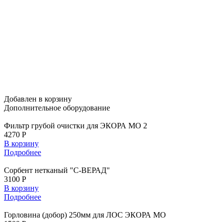
Добавлен в корзину
Дополнительное
оборудование
Фильтр грубой очистки для ЭКОРА МО 2
4270 Р
В корзину
Подробнее
Сорбент нетканый "С-ВЕРАД"
3100 Р
В корзину
Подробнее
Горловина (добор) 250мм для ЛОС ЭКОРА МО