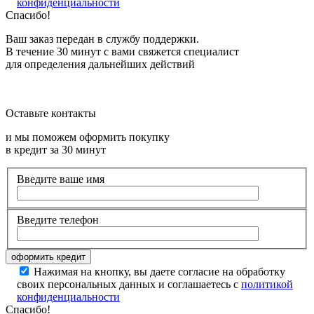
конфиденциальности
Спасибо!
Ваш заказ передан в службу поддержки.
В течение 30 минут с вами свяжется специалист
для определения дальнейших действий
Оставьте контакты
и мы поможем оформить покупку
в кредит за 30 минут
Введите ваше имя
Введите телефон
Нажимая на кнопку, вы даете согласие на обработку
своих персональных данных и соглашаетесь с
политикой
конфиденциальности
Спасибо!