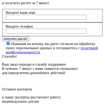
и получите расчет за 7 минут
Введите ваше имя
Введите телефон
Нажимая на кнопку, вы даете согласие на обработку
своих персональных данных и соглашаетесь с
политикой
конфиденциальности
Спасибо!
Ваш заказ передан в службу поддержки.
В течение 7 минут с вами свяжется специалист
для определения дальнейших действий
Оставьте контакты
и наши эксперты рассчитают работу
индивидуально для вас