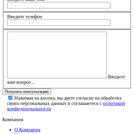
Введите телефон
Введите
ваш вопрос...
Нажимая на кнопку, вы даете согласие на обработку
своих персональных данных и соглашаетесь с
политикой
конфиденциальности
Компания
О Компании