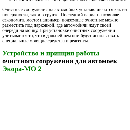
Очистные сооружения на автомойках устанавливаются как на
поверхности, так и в грунте. Последний вариант позволяет
сэкономить место: например, подземные очистные можно
разместить под парковкой, где автомобили ждут своей
очереди на мойку. При установке очистных сооружений
учитывается то, что в дальнейшем они будут использовать
специальные моющие средства и реагенты.
Устройство и принцип работы
очистного сооружения для автомоек
Экора-МО 2