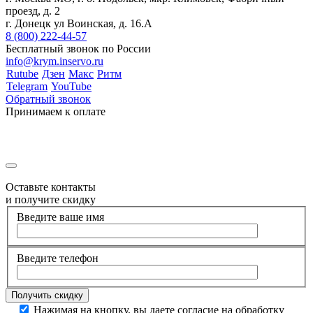
проезд, д. 2
г. Донецк ул Воинская, д. 16.А
8 (800) 222-44-57
Бесплатный звонок по России
info@krym.inservo.ru
Rutube
Дзен
Макс
Ритм
Telegram
YouTube
Обратный звонок
Принимаем к оплате
Оставьте контакты
и получите скидку
Введите ваше имя
Введите телефон
Нажимая на кнопку, вы даете согласие на обработку