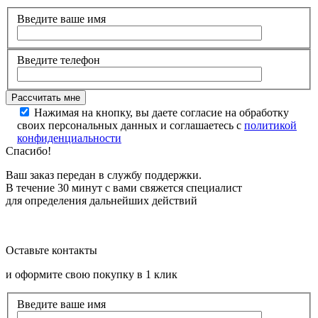
Введите ваше имя
Введите телефон
Нажимая на кнопку, вы даете согласие на обработку
своих персональных данных и соглашаетесь с
политикой
конфиденциальности
Спасибо!
Ваш заказ передан в службу поддержки.
В течение 30 минут с вами свяжется специалист
для определения дальнейших действий
Оставьте контакты
и оформите свою покупку в 1 клик
Введите ваше имя