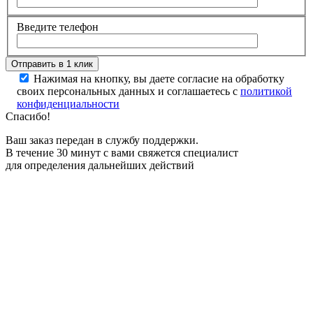
Введите телефон
Нажимая на кнопку, вы даете согласие на обработку
своих персональных данных и соглашаетесь с
политикой
конфиденциальности
Спасибо!
Ваш заказ передан в службу поддержки.
В течение 30 минут с вами свяжется специалист
для определения дальнейших действий