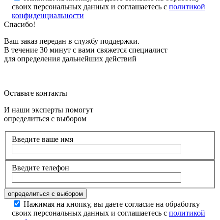
своих персональных данных и соглашаетесь с
политикой
конфиденциальности
Спасибо!
Ваш заказ передан в службу поддержки.
В течение 30 минут с вами свяжется специалист
для определения дальнейших действий
Оставьте контакты
И наши эксперты помогут
определиться с выбором
Введите ваше имя
Введите телефон
Нажимая на кнопку, вы даете согласие на обработку
своих персональных данных и соглашаетесь с
политикой