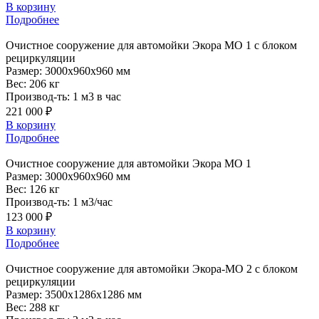
В корзину
Подробнее
Очистное
сооружение для автомойки Экора МО 1 с блоком
рециркуляции
Размер:
3000x960x960 мм
Вес:
206 кг
Производ-ть:
1 м3 в час
221 000 ₽
В корзину
Подробнее
Очистное
сооружение для автомойки Экора МО 1
Размер:
3000x960x960 мм
Вес:
126 кг
Производ-ть:
1 м3/час
123 000 ₽
В корзину
Подробнее
Очистное
сооружение для автомойки Экора-МО 2 с блоком
рециркуляции
Размер:
3500x1286x1286 мм
Вес:
288 кг