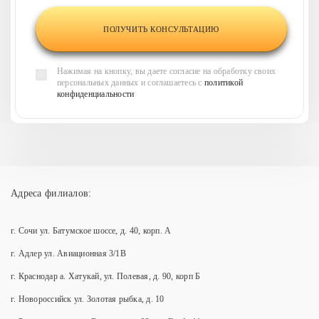
Нажимая на кнопку, вы даете согласие на обработку своих
персональных данных и соглашаетесь с
политикой
конфиденциальности
Адреса филиалов:
г. Сочи ул. Батумское шоссе, д. 40, корп. А
г. Адлер ул. Авиационная 3/1В
г. Краснодар а. Хатукай, ул. Полевая, д. 90, корп Б
г. Новороссийск ул. Золотая рыбка, д. 10