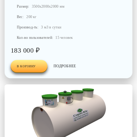
Размер:
3500x2000x2000 мм
Вес:
200 кг
Производ-ть:
3 м3 в сутки
Кол-во пользователей:
15 человек
183 000 ₽
ПОДРОБНЕЕ
В КОРЗИНУ