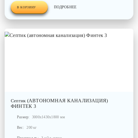
ПОДРОБНЕЕ
В КОРЗИНУ
(АВТОНОМНАЯ КАНАЛИЗАЦИЯ)
Септик
ФИНТЕК 3
Размер:
3000x1430x1800 мм
Вес:
200 кг