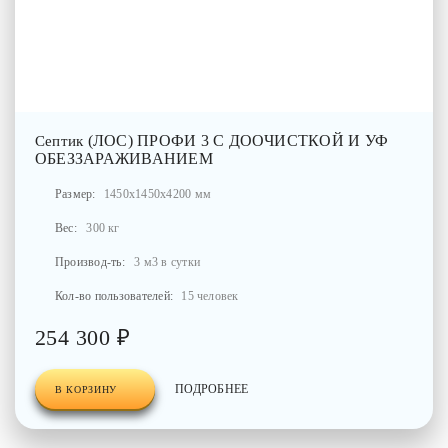
(ЛОС) ПРОФИ 3 С ДООЧИСТКОЙ И УФ
Септик
ОБЕЗЗАРАЖИВАНИЕМ
Размер:
1450x1450x4200 мм
Вес:
300 кг
Производ-ть:
3 м3 в сутки
Кол-во пользователей:
15 человек
254 300 ₽
ПОДРОБНЕЕ
В КОРЗИНУ