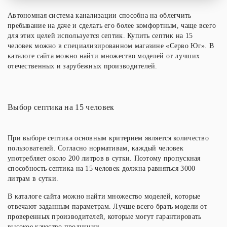
Автономная система канализации способна на облегчить
пребывание на даче и сделать его более комфортным, чаще всего
для этих целей используется септик. Купить септик на 15
человек можно в специализированном магазине «Серво Юг». В
каталоге сайта можно найти множество моделей от лучших
отечественных и зарубежных производителей.
Выбор септика на 15 человек
При выборе септика основным критерием является количество
пользователей. Согласно нормативам, каждый человек
употребляет около 200 литров в сутки. Поэтому пропускная
способность септика на 15 человек должна равняться 3000
литрам в сутки.
В каталоге сайта можно найти множество моделей, которые
отвечают заданным параметрам. Лучше всего брать модели от
проверенных производителей, которые могут гарантировать
высокое качество продукции.