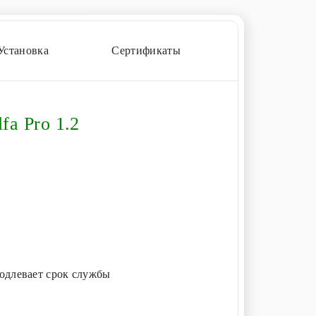
Установка
Сертификаты
fa Pro 1.2
одлевает срок службы