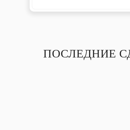
ПОСЛЕДНИЕ 