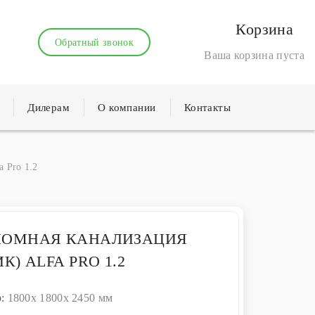
Корзина
Обратный звонок
Ваша корзина пуста
Дилерам
О компании
Контакты
 Pro 1.2
НОМНАЯ КАНАЛИЗАЦИЯ
К) ALFA PRO 1.2
р:
1800x 1800x 2450 мм