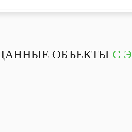
СДАННЫЕ ОБЪЕКТЫ
С 