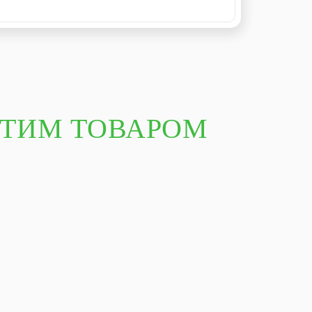
ЭТИМ ТОВАРОМ