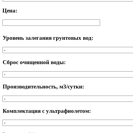
Цена:
Уровень залегания грунтовых вод:
Сброс очищенной воды:
Производительность, м3/сутки:
Комплектация с ультрафиолетом: