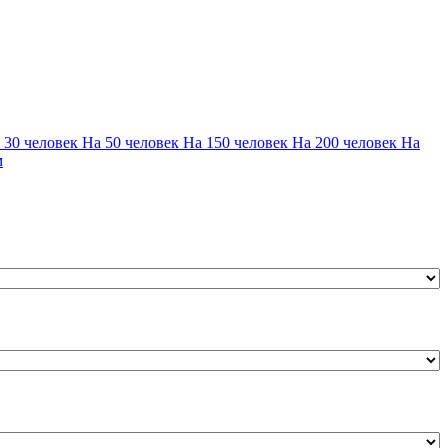
 30 человек
На 50 человек
На 150 человек
На 200 человек
На
м