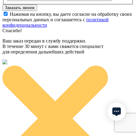
Нажимая на кнопку, вы даете согласие на обработку своих
персональных данных и соглашаетесь с
политикой
конфиденциальности
Спасибо!
Ваш заказ передан в службу поддержки.
В течение 30 минут с вами свяжется специалист
для определения дальнейших действий