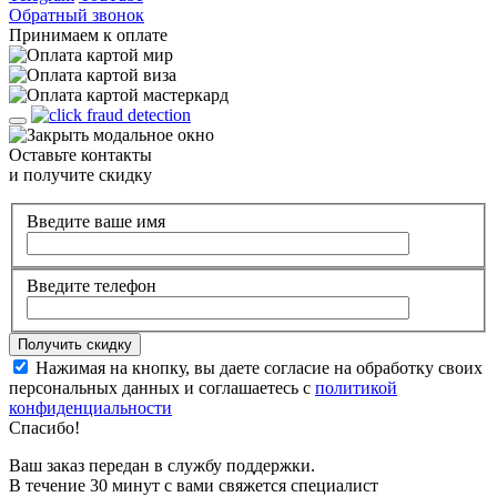
Обратный звонок
Принимаем к оплате
Оставьте контакты
и получите скидку
Введите ваше имя
Введите телефон
Нажимая на кнопку, вы даете согласие на обработку своих
персональных данных и соглашаетесь с
политикой
конфиденциальности
Спасибо!
Ваш заказ передан в службу поддержки.
В течение 30 минут с вами свяжется специалист