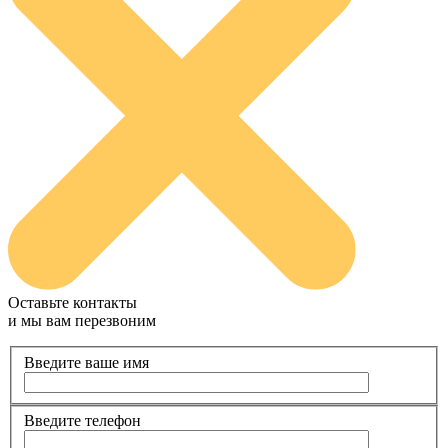
Оставьте контакты
и мы вам перезвоним
Введите ваше имя
Введите телефон