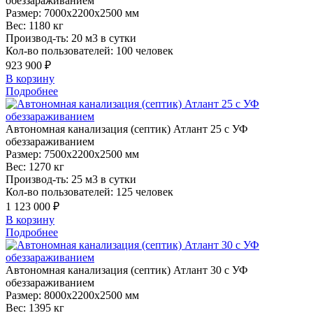
обеззараживанием
Размер:
7000x2200x2500 мм
Вес:
1180 кг
Производ-ть:
20 м3 в сутки
Кол-во пользователей:
100 человек
923 900 ₽
В корзину
Подробнее
Автономная
канализация (септик) Атлант 25 с УФ
обеззараживанием
Размер:
7500x2200x2500 мм
Вес:
1270 кг
Производ-ть:
25 м3 в сутки
Кол-во пользователей:
125 человек
1 123 000 ₽
В корзину
Подробнее
Автономная
канализация (септик) Атлант 30 с УФ
обеззараживанием
Размер:
8000x2200x2500 мм
Вес:
1395 кг