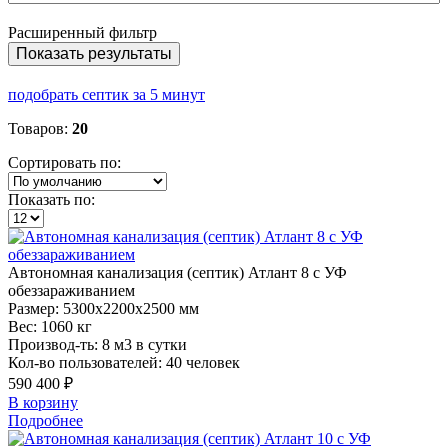
Расширенный фильтр
Показать результаты
подобрать септик за 5 минут
Товаров:
20
Сортировать по:
Показать по:
Автономная
канализация (септик) Атлант 8 с УФ
обеззараживанием
Размер:
5300x2200x2500 мм
Вес:
1060 кг
Производ-ть:
8 м3 в сутки
Кол-во пользователей:
40 человек
590 400 ₽
В корзину
Подробнее