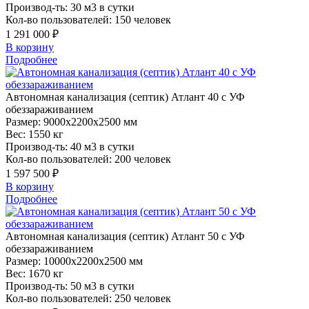
Производ-ть:
30 м3 в сутки
Кол-во пользователей:
150 человек
1 291 000 ₽
В корзину
Подробнее
Автономная
канализация (септик) Атлант 40 с УФ
обеззараживанием
Размер:
9000x2200x2500 мм
Вес:
1550 кг
Производ-ть:
40 м3 в сутки
Кол-во пользователей:
200 человек
1 597 500 ₽
В корзину
Подробнее
Автономная
канализация (септик) Атлант 50 с УФ
обеззараживанием
Размер:
10000x2200x2500 мм
Вес:
1670 кг
Производ-ть:
50 м3 в сутки
Кол-во пользователей:
250 человек