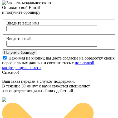
Оставьте свой E-mail
и получите брошюру
Введите ваше имя
Введите email
Нажимая на кнопку, вы даете согласие на обработку своих
персональных данных и соглашаетесь с
политикой
конфиденциальности
Спасибо!
Ваш заказ передан в службу поддержки.
В течение 30 минут с вами свяжется специалист
для определения дальнейших действий