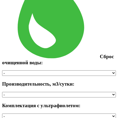
Сброс
очищенной воды:
Производительность, м3/сутки:
Комплектация с ультрафиолетом: