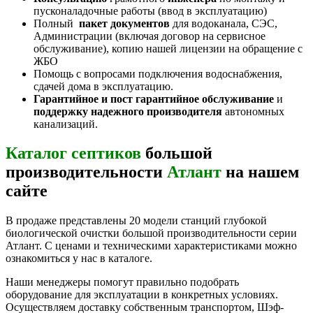
пусконаладочные работы (ввод в эксплуатацию)
Полный
пакет документов
для водоканала, СЭС,
Администрации (включая договор на сервисное
обслуживание), копию нашей лицензии на обращение с
ЖБО
Помощь с вопросами подключения водоснабжения,
сдачей дома в эксплуатацию.
Гарантийное и пост гарантийное обслуживание
и
поддержку надежного производителя
автономных
канализаций.
Каталог септиков
большой
производительности
Атлант
на нашем
сайте
В продаже представлены 20 модели станций глубокой
биологической очистки большой производительности серии
Атлант. С ценами и техническими характеристиками можно
ознакомиться у нас в каталоге.
Наши менеджеры помогут правильно подобрать
оборудование для эксплуатации в конкретных условиях.
Осуществляем доставку собственным транспортом, Шэф-