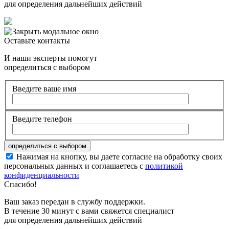
для определения дальнейших действий
Оставьте контакты
И наши эксперты помогут
определиться с выбором
Введите ваше имя
Введите телефон
Нажимая на кнопку, вы даете согласие на обработку своих
персональных данных и соглашаетесь с
политикой
конфиденциальности
Спасибо!
Ваш заказ передан в службу поддержки.
В течение 30 минут с вами свяжется специалист
для определения дальнейших действий