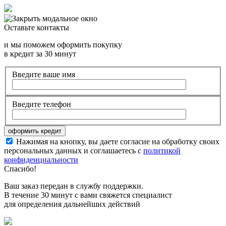
Оставьте контакты
и мы поможем оформить покупку
в кредит за 30 минут
Введите ваше имя
Введите телефон
Нажимая на кнопку, вы даете согласие на обработку своих
персональных данных и соглашаетесь с
политикой
конфиденциальности
Спасибо!
Ваш заказ передан в службу поддержки.
В течение 30 минут с вами свяжется специалист
для определения дальнейших действий