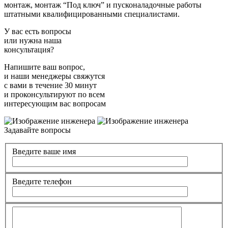
монтаж, монтаж “Под ключ” и пусконаладочные работы
штатными квалифицированными специалистами.
У вас есть вопросы
или нужна наша
консультация?
Напишите ваш вопрос,
и наши менеджеры свяжутся
с вами в течение 30 минут
и проконсультируют по всем
интересующим вас вопросам
Задавайте вопросы
Введите ваше имя
Введите телефон