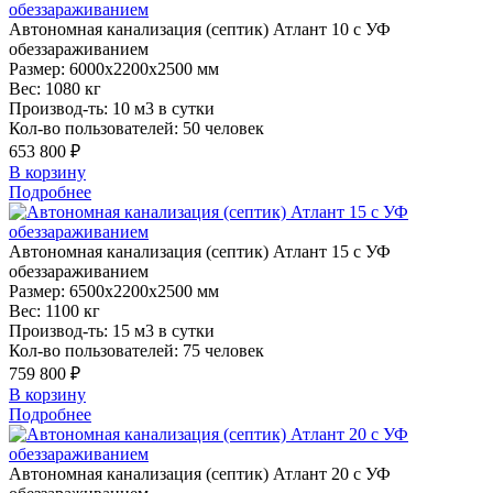
Автономная
канализация (септик) Атлант 10 с УФ
обеззараживанием
Размер:
6000x2200x2500 мм
Вес:
1080 кг
Производ-ть:
10 м3 в сутки
Кол-во пользователей:
50 человек
653 800 ₽
В корзину
Подробнее
Автономная
канализация (септик) Атлант 15 с УФ
обеззараживанием
Размер:
6500x2200x2500 мм
Вес:
1100 кг
Производ-ть:
15 м3 в сутки
Кол-во пользователей:
75 человек
759 800 ₽
В корзину
Подробнее
Автономная
канализация (септик) Атлант 20 с УФ