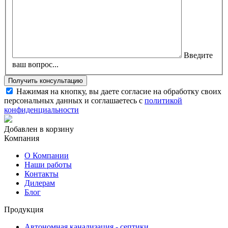
Введите
ваш вопрос...
Нажимая на кнопку, вы даете согласие на обработку своих
персональных данных и соглашаетесь с
политикой
конфиденциальности
Добавлен в корзину
Компания
О Компании
Наши работы
Контакты
Дилерам
Блог
Продукция
Автономная канализация - септики