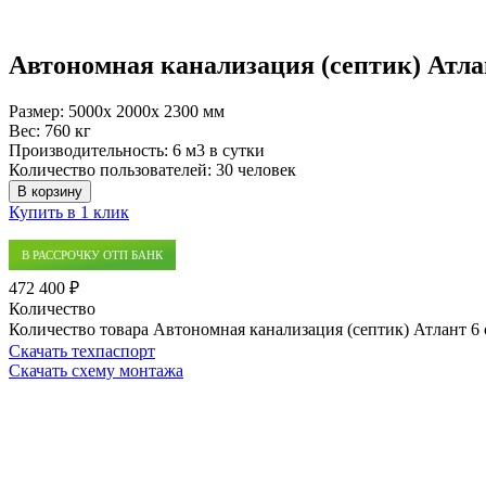
Автономная канализация (септик) Атла
Размер:
5000x 2000x 2300 мм
Вес:
760 кг
Производительность:
6 м3 в сутки
Количество пользователей:
30 человек
В корзину
Купить в 1 клик
В РАССРОЧКУ ОТП БАНК
472 400 ₽
Количество
Количество товара Автономная канализация (септик) Атлант 6
Скачать техпаспорт
Скачать схему монтажа