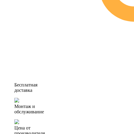
Бесплатная
доставка
Монтаж и
обслуживание
Цена от
производителя