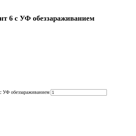
нт 6 с УФ обеззараживанием
 с УФ обеззараживанием