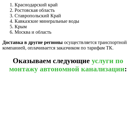
Краснодарский край
Ростовская область
Ставропольский Край
Кавказские минеральные воды
Крым
Москва и область
Доставка в другие регионы
осуществляется транспортной
компанией, оплачивается заказчиком по тарифам ТК.
Оказываем следующие
услуги по
монтажу автономной канализации
: