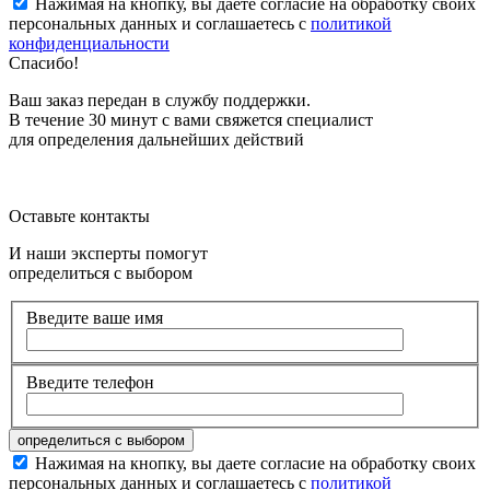
Нажимая на кнопку, вы даете согласие на обработку своих
персональных данных и соглашаетесь с
политикой
конфиденциальности
Спасибо!
Ваш заказ передан в службу поддержки.
В течение 30 минут с вами свяжется специалист
для определения дальнейших действий
Оставьте контакты
И наши эксперты помогут
определиться с выбором
Введите ваше имя
Введите телефон
Нажимая на кнопку, вы даете согласие на обработку своих
персональных данных и соглашаетесь с
политикой