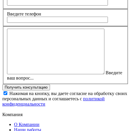
Введите телефон
Введите
ваш вопрос...
Нажимая на кнопку, вы даете согласие на обработку своих
персональных данных и соглашаетесь с
политикой
конфиденциальности
Компания
О Компании
Наши работы