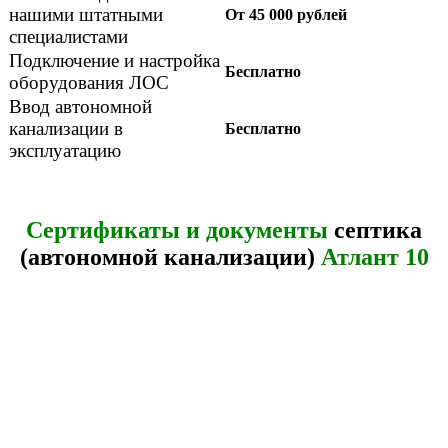
нашими штатными
От 45 000 рублей
специалистами
Подключение и настройка
Бесплатно
оборудования ЛОС
Ввод автономной
канализации в
Бесплатно
эксплуатацию
Сертификаты и документы
септика
(автономной канализации)
Атлант 10