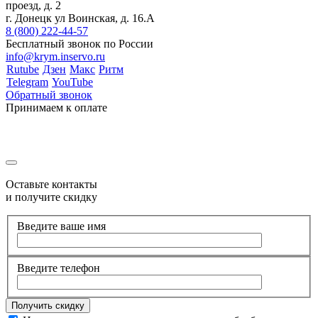
проезд, д. 2
г. Донецк ул Воинская, д. 16.А
8 (800) 222-44-57
Бесплатный звонок по России
info@krym.inservo.ru
Rutube
Дзен
Макс
Ритм
Telegram
YouTube
Обратный звонок
Принимаем к оплате
Оставьте контакты
и получите скидку
Введите ваше имя
Введите телефон