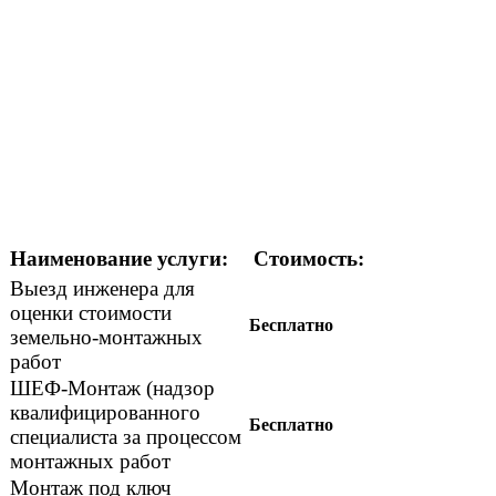
Наименование услуги:
Стоимость:
Выезд инженера для
оценки стоимости
Бесплатно
земельно-монтажных
работ
ШЕФ-Монтаж (надзор
квалифицированного
Бесплатно
специалиста за процессом
монтажных работ
Монтаж под ключ