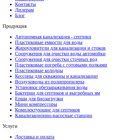
Контакты
Дилерам
Блог
Продукция
Автономная канализация - септики
Пластиковые емкости для воды
Жироуловители для канализации и стоков
Сооружения для очистки воды автомойки
Сооружения для очистки сточных вод
Пластиковые погреба с готовыми полками
Пластиковые колодцы
Кессоны для скважины и канализации
Воздуховоды из полипропилена
Установки обеззараживания воды
Бактерии для септиков и выгребных ям
Ерши для биозагрузки
Мини компрессоры
Комплектующие для септиков
Канализационно-насосные станции
Услуги
Доставка и оплата