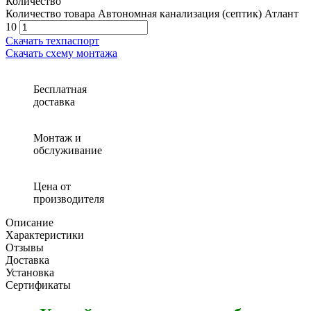
Количество
Количество товара Автономная канализация (септик) Атлант
10
Скачать техпаспорт
Скачать схему монтажа
Бесплатная
доставка
Монтаж и
обслуживание
Цена от
производителя
Описание
Характеристики
Отзывы
Доставка
Установка
Сертификаты