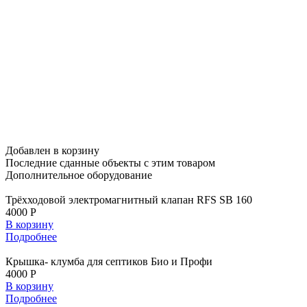
Добавлен в корзину
Последние сданные объекты
с этим товаром
Дополнительное
оборудование
Трёхходовой электромагнитный клапан RFS SB 160
4000 Р
В корзину
Подробнее
Крышка- клумба для септиков Био и Профи
4000 Р
В корзину
Подробнее