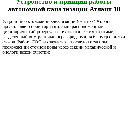
Устройство и принцип работы
автономной канализации Атлант 10
Устройство автономной канализации (септика) Атлант
представляет собой горизонтально расположенный
цилиндрический резервуар с технологическими люками,
разделенный внутренними перегородками на 6 камер очистки
стоков. Работа ЛОС заключается в последовательном
прохождении сточной воды через секции механической и
биологической очистки: