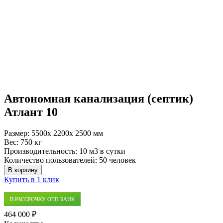
Автономная канализация (септик)
Атлант 10
Размер:
5500x 2200x 2500 мм
Вес:
750 кг
Производительность:
10 м3 в сутки
Количество пользователей:
50 человек
В корзину
Купить в 1 клик
В РАССРОЧКУ ОТП БАНК
464 000 ₽