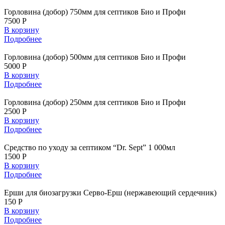
Горловина (добор) 750мм для септиков Био и Профи
7500 Р
В корзину
Подробнее
Горловина (добор) 500мм для септиков Био и Профи
5000 Р
В корзину
Подробнее
Горловина (добор) 250мм для септиков Био и Профи
2500 Р
В корзину
Подробнее
Средство по уходу за септиком “Dr. Sept” 1 000мл
1500 Р
В корзину
Подробнее
Ерши для биозагрузки Серво-Ерш (нержавеющий сердечник)
150 Р
В корзину
Подробнее