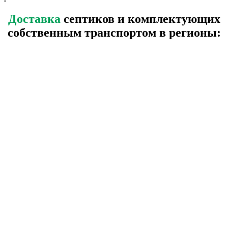
Доставка
септиков и комплектующих
собственным транспортом в регионы: