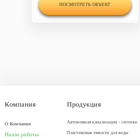
ПОСМОТРЕТЬ ОБЪЕКТ
Компания
Продукция
Автономная канализация - септики
О Компании
Пластиковые емкости для воды
Наши работы