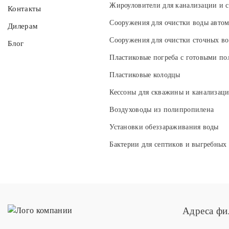
Жироуловители для канализации и с
Контакты
Сооружения для очистки воды авто
Дилерам
Сооружения для очистки сточных во
Блог
Пластиковые погреба с готовыми по
Пластиковые колодцы
Кессоны для скважины и канализац
Воздуховоды из полипропилена
Установки обеззараживания воды
Бактерии для септиков и выгребных
Адреса фи