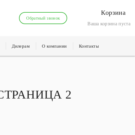
Корзина
Обратный звонок
Ваша корзина пуста
Дилерам
О компании
Контакты
 СТРАНИЦА 2