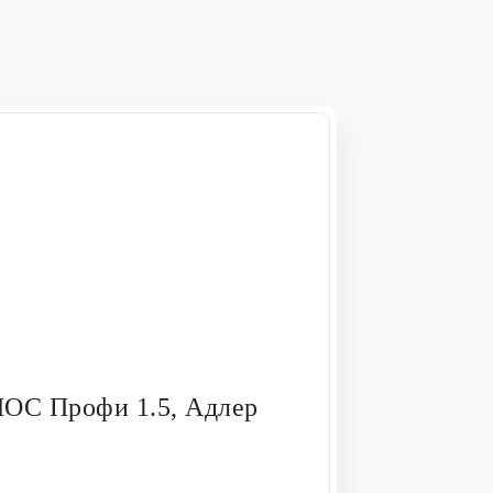
ЛОС Профи 1.5, Адлер