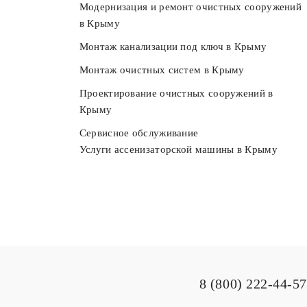
Модернизация и ремонт очистных сооружений
в Крыму
Монтаж канализации под ключ в Крыму
Монтаж очистных систем в Крыму
Проектирование очистных сооружений в
Крыму
Сервисное обслуживание
Услуги ассенизаторской машины в Крыму
8 (800) 222-44-57