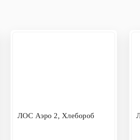
ЛОС Аэро 2, Хлебороб