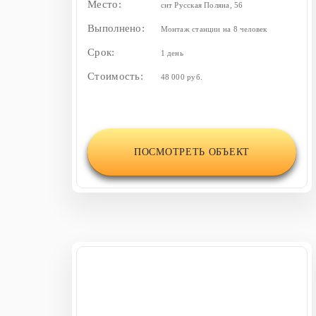
Место:
снт Русская Поляна, 56
Выполнено:
Монтаж станции на 8 человек
Срок:
1 день
Стоимость:
48 000 руб.
ПОСМОТРЕТЬ ОБЪЕКТ