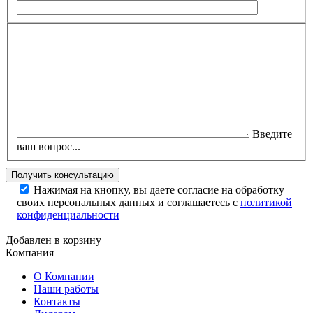
Введите
ваш вопрос...
Нажимая на кнопку, вы даете согласие на обработку
своих персональных данных и соглашаетесь с
политикой
конфиденциальности
Добавлен в корзину
Компания
О Компании
Наши работы
Контакты