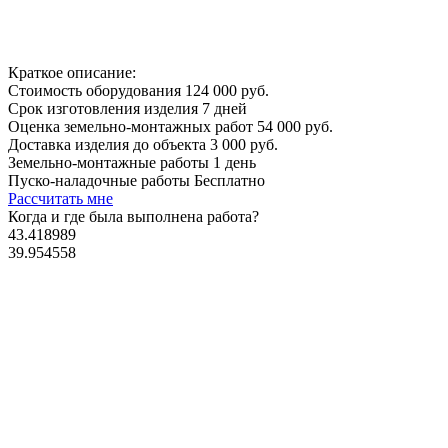
Краткое описание:
Стоимость оборудования
124 000 руб.
Срок изготовления изделия
7 дней
Оценка земельно-монтажных работ
54 000 руб.
Доставка изделия до объекта
3 000 руб.
Земельно-монтажные работы
1 день
Пуско-наладочные работы
Бесплатно
Рассчитать мне
Когда и где
была выполнена работа?
43.418989
39.954558