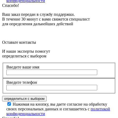
конфиденциальности
Спасибо!
Ваш заказ передан в службу поддержки.
В течение 30 минут с вами свяжется специалист
для определения дальнейших действий
Оставьте контакты
И наши эксперты помогут
определиться с выбором
Введите ваше имя
Введите телефон
Нажимая на кнопку, вы даете согласие на обработку
своих персональных данных и соглашаетесь с
политикой
конфиденциальности