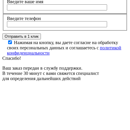
Введите ваше имя
Введите телефон
Нажимая на кнопку, вы даете согласие на обработку
своих персональных данных и соглашаетесь с
политикой
конфиденциальности
Спасибо!
Ваш заказ передан в службу поддержки.
В течение 30 минут с вами свяжется специалист
для определения дальнейших действий