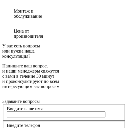
Монтаж и
обслуживание
Цена от
производителя
У вас есть вопросы
или нужна наша
консультация?
Напишите ваш вопрос,
и наши менеджеры свяжутся
с вами в течение 30 минут
и проконсультируют по всем
интересующим вас вопросам
Задавайте вопросы
Введите ваше имя
Введите телефон