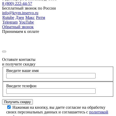
8 (800) 222-44-57
Бесплатный звонок по России
info@krym.inservo.ru
Rutube
Дзен
Макс
Ритм
Telegram
YouTube
Обратный звонок
Принимаем к оплате
Оставьте контакты
и получите скидку
Введите ваше имя
Введите телефон
Нажимая на кнопку, вы даете согласие на обработку
своих персональных данных и соглашаетесь с
политикой