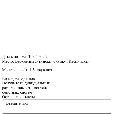
Дата монтажа:
19.05.2026
Место:
Верхнеимеритинская бухта,ул.Каспийская
Монтаж профи 1.5 под ключ
Расход
материалов
Получите
индивидуальный
расчет стоимости
монтажа
очистных систем
Оставьте контакты
Введите имя