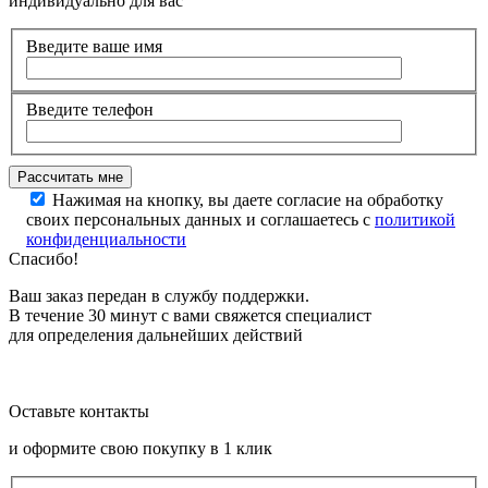
индивидуально для вас
Введите ваше имя
Введите телефон
Нажимая на кнопку, вы даете согласие на обработку
своих персональных данных и соглашаетесь с
политикой
конфиденциальности
Спасибо!
Ваш заказ передан в службу поддержки.
В течение 30 минут с вами свяжется специалист
для определения дальнейших действий
Оставьте контакты
и оформите свою покупку в 1 клик