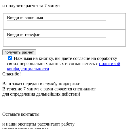
и получите расчет за 7 минут
Введите ваше имя
Введите телефон
Нажимая на кнопку, вы даете согласие на обработку
своих персональных данных и соглашаетесь с
политикой
конфиденциальности
Спасибо!
Ваш заказ передан в службу поддержки.
В течение 7 минут с вами свяжется специалист
для определения дальнейших действий
Оставьте контакты
и наши эксперты рассчитают работу