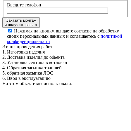
Введите телефон
Заказать монтаж
и получить расчет
Нажимая на кнопку, вы даете согласие на обработку
своих персональных данных и соглашаетесь с
политикой
конфиденциальности
Этапы
проведения работ
1.
Изготовка изделия
2.
Доставка изделия до обьекта
3.
Установка септика в котлован
4.
Обратная засыпка траншей
5.
обратная засыпка ЛОС
6.
Ввод в эксплуатацию
На этом объекте
мы использовали: