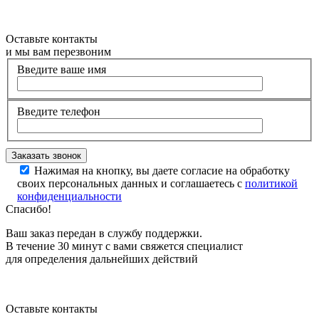
Оставьте контакты
и мы вам перезвоним
Введите ваше имя
Введите телефон
Нажимая на кнопку, вы даете согласие на обработку
своих персональных данных и соглашаетесь с
политикой
конфиденциальности
Спасибо!
Ваш заказ передан в службу поддержки.
В течение 30 минут с вами свяжется специалист
для определения дальнейших действий
Оставьте контакты