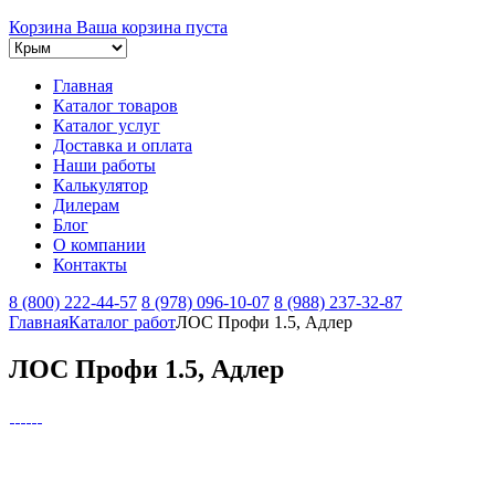
Корзина
Ваша корзина пуста
Главная
Каталог товаров
Каталог услуг
Доставка и оплата
Наши работы
Калькулятор
Дилерам
Блог
О компании
Контакты
8 (800) 222-44-57
8 (978) 096-10-07
8 (988) 237-32-87
Главная
Каталог работ
ЛОС Профи 1.5, Адлер
ЛОС Профи 1.5, Адлер