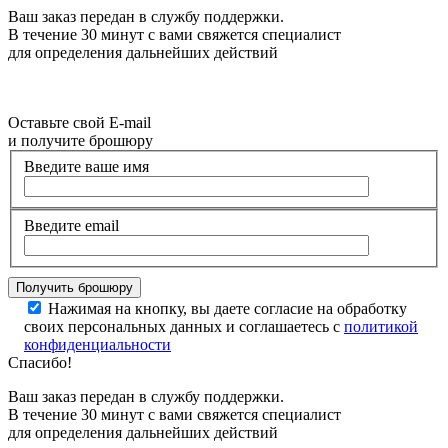
Ваш заказ передан в службу поддержки.
В течение 30 минут с вами свяжется специалист
для определения дальнейших действий
Оставьте свой E-mail
и получите брошюру
Введите ваше имя
Введите email
Нажимая на кнопку, вы даете согласие на обработку
своих персональных данных и соглашаетесь с
политикой
конфиденциальности
Спасибо!
Ваш заказ передан в службу поддержки.
В течение 30 минут с вами свяжется специалист
для определения дальнейших действий