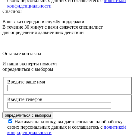
своих персональных данных и соглашаетесь с
политикой
конфиденциальности
Спасибо!
Ваш заказ передан в службу поддержки.
В течение 30 минут с вами свяжется специалист
для определения дальнейших действий
Оставьте контакты
И наши эксперты помогут
определиться с выбором
Введите ваше имя
Введите телефон
Нажимая на кнопку, вы даете согласие на обработку
своих персональных данных и соглашаетесь с
политикой
конфиденциальности