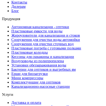
Контакты
Дилерам
Блог
Продукция
Автономная канализация - септики
Пластиковые емкости для воды
Жироуловители для канализации и стоков
Сооружения для очистки воды автомойки
Сооружения для очистки сточных вод
Пластиковые погреба с готовыми полками
Пластиковые колодцы
Кессоны для скважины и канализации
Воздуховоды из полипропилена
Установки обеззараживания воды
Бактерии для септиков и выгребных ям
Ерши для биозагрузки
Мини компрессоры
Комплектующие для септиков
Канализационно-насосные станции
Услуги
Доставка и оплата