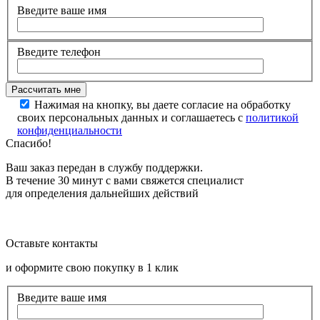
Введите ваше имя
Введите телефон
Нажимая на кнопку, вы даете согласие на обработку
своих персональных данных и соглашаетесь с
политикой
конфиденциальности
Спасибо!
Ваш заказ передан в службу поддержки.
В течение 30 минут с вами свяжется специалист
для определения дальнейших действий
Оставьте контакты
и оформите свою покупку в 1 клик
Введите ваше имя