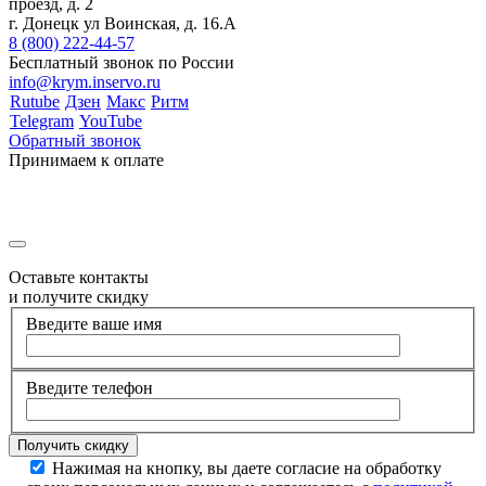
проезд, д. 2
г. Донецк ул Воинская, д. 16.А
8 (800) 222-44-57
Бесплатный звонок по России
info@krym.inservo.ru
Rutube
Дзен
Макс
Ритм
Telegram
YouTube
Обратный звонок
Принимаем к оплате
Оставьте контакты
и получите скидку
Введите ваше имя
Введите телефон
Нажимая на кнопку, вы даете согласие на обработку