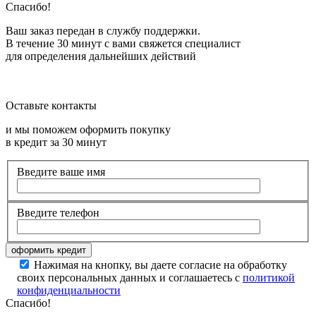
Спасибо!
Ваш заказ передан в службу поддержки.
В течение 30 минут с вами свяжется специалист
для определения дальнейших действий
Оставьте контакты
и мы поможем оформить покупку
в кредит за 30 минут
Введите ваше имя
Введите телефон
Нажимая на кнопку, вы даете согласие на обработку
своих персональных данных и соглашаетесь с
политикой
конфиденциальности
Спасибо!