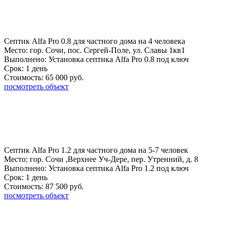
Септик Alfa Pro 0.8 для частного дома на 4 человека
Место:
гор. Сочи, пос. Сергей-Поле, ул. Славы 1кв1
Выполнено:
Установка септика Alfa Pro 0.8 под ключ
Срок:
1 день
Стоимость:
65 000 руб.
посмотреть объект
Септик Alfa Pro 1.2 для частного дома на 5-7 человек
Место:
гор. Сочи ,Верхнее Уч-Дере, пер. Утренний, д. 8
Выполнено:
Установка септика Alfa Pro 1.2 под ключ
Срок:
1 день
Стоимость:
87 500 руб.
посмотреть объект