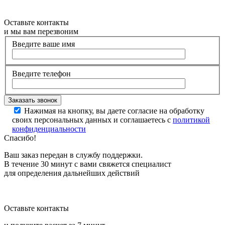
Оставьте контакты
и мы вам перезвоним
Введите ваше имя
Введите телефон
Нажимая на кнопку, вы даете согласие на обработку
своих персональных данных и соглашаетесь с
политикой
конфиденциальности
Спасибо!
Ваш заказ передан в службу поддержки.
В течение 30 минут с вами свяжется специалист
для определения дальнейших действий
Оставьте контакты