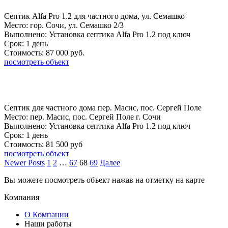
Септик Alfa Pro 1.2 для частного дома, ул. Семашко
Место:
гор. Сочи, ул. Семашко 2/3
Выполнено:
Установка септика Alfa Pro 1.2 под ключ
Срок:
1 день
Стоимость:
87 000 руб.
посмотреть объект
Септик для частного дома пер. Масис, пос. Сергей Поле
Место:
пер. Масис, пос. Сергей Поле г. Сочи
Выполнено:
Установка септика Alfa Pro 1.2 под ключ
Срок:
1 день
Стоимость:
81 500 руб
посмотреть объект
Newer Posts
1
2
…
67
68
69
Далее
Вы можете посмотреть объект нажав на отметку на карте
Компания
О Компании
Наши работы