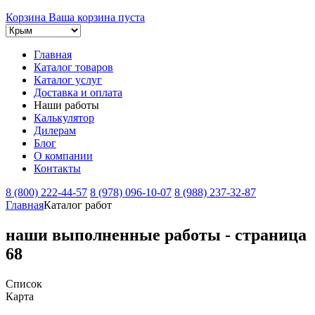
Корзина
Ваша корзина пуста
Главная
Каталог товаров
Каталог услуг
Доставка и оплата
Наши работы
Калькулятор
Дилерам
Блог
О компании
Контакты
8 (800) 222-44-57
8 (978) 096-10-07
8 (988) 237-32-87
Главная
Каталог работ
наши
выполненные работы
- страница
68
Список
Карта