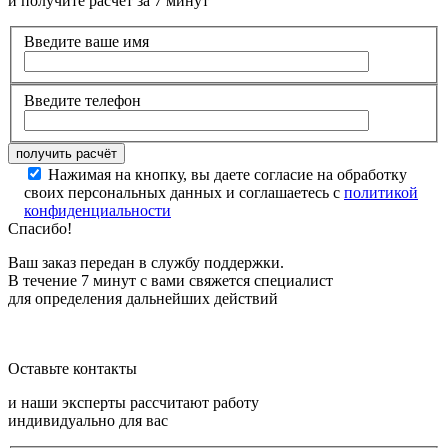
и получите расчет за 7 минут
Введите ваше имя
Введите телефон
Нажимая на кнопку, вы даете согласие на обработку
своих персональных данных и соглашаетесь с
политикой
конфиденциальности
Спасибо!
Ваш заказ передан в службу поддержки.
В течение 7 минут с вами свяжется специалист
для определения дальнейших действий
Оставьте контакты
и наши эксперты рассчитают работу
индивидуально для вас