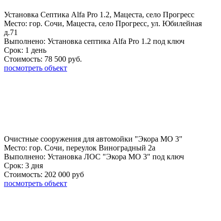
Установка Септика Alfa Pro 1.2, Мацеста, село Прогресс
Место:
гор. Сочи, Мацеста, село Прогресс, ул. Юбилейная
д.71
Выполнено:
Установка септика Alfa Pro 1.2 под ключ
Срок:
1 день
Стоимость:
78 500 руб.
посмотреть объект
Очистные сооружения для автомойки "Экора МО 3"
Место:
гор. Сочи, переулок Виноградный 2а
Выполнено:
Установка ЛОС "Экора МО 3" под ключ
Срок:
3 дня
Стоимость:
202 000 руб
посмотреть объект