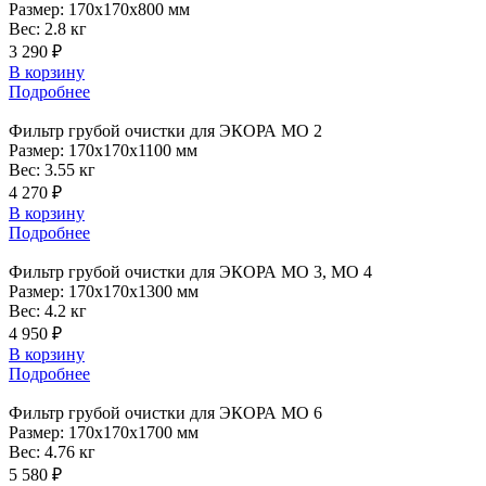
Размер:
170x170x800 мм
Вес:
2.8 кг
3 290 ₽
В корзину
Подробнее
Фильтр
грубой очистки для ЭКОРА МО 2
Размер:
170x170x1100 мм
Вес:
3.55 кг
4 270 ₽
В корзину
Подробнее
Фильтр
грубой очистки для ЭКОРА МО 3, МО 4
Размер:
170x170x1300 мм
Вес:
4.2 кг
4 950 ₽
В корзину
Подробнее
Фильтр
грубой очистки для ЭКОРА МО 6
Размер:
170x170x1700 мм
Вес:
4.76 кг
5 580 ₽