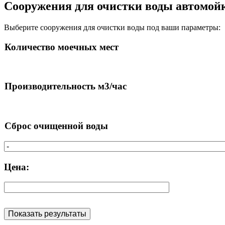
Сооружения для очистки воды автомо
Выберите сооружения для очистки воды под ваши параметры:
Количество моечных мест
Производительность м3/час
Сброс очищенной воды
Цена:
Показать результаты