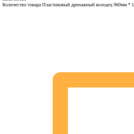
Количество товара Пластиковый дренажный колодец 960мм * 