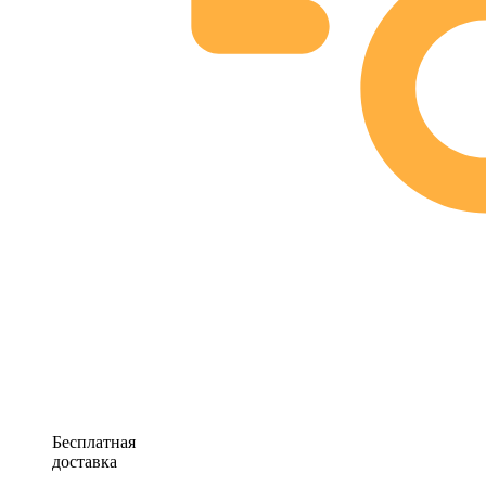
Бесплатная
доставка