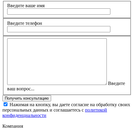
Введите ваше имя
Введите телефон
Введите
ваш вопрос...
Нажимая на кнопку, вы даете согласие на обработку своих
персональных данных и соглашаетесь с
политикой
конфиденциальности
Компания