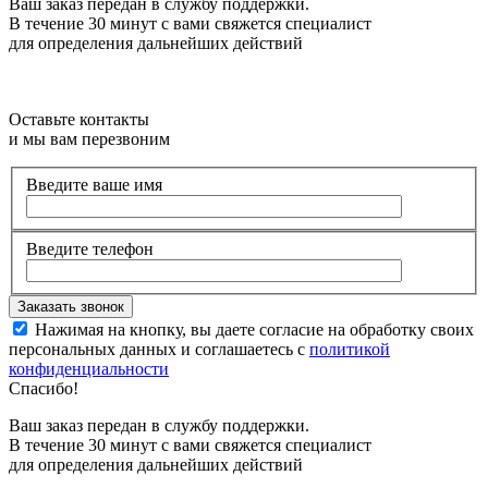
Ваш заказ передан в службу поддержки.
В течение 30 минут с вами свяжется специалист
для определения дальнейших действий
Оставьте контакты
и мы вам перезвоним
Введите ваше имя
Введите телефон
Нажимая на кнопку, вы даете согласие на обработку своих
персональных данных и соглашаетесь с
политикой
конфиденциальности
Спасибо!
Ваш заказ передан в службу поддержки.
В течение 30 минут с вами свяжется специалист
для определения дальнейших действий