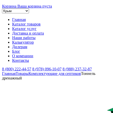
Корзина
Ваша корзина пуста
Главная
Каталог товаров
Каталог услуг
Доставка и оплата
Наши работы
Калькулятор
Дилерам
Блог
О компании
Контакты
8 (800) 222-44-57
8 (978) 096-10-07
8 (988) 237-32-87
Главная
Товары
Комплектующие для септиков
Тоннель
дренажный