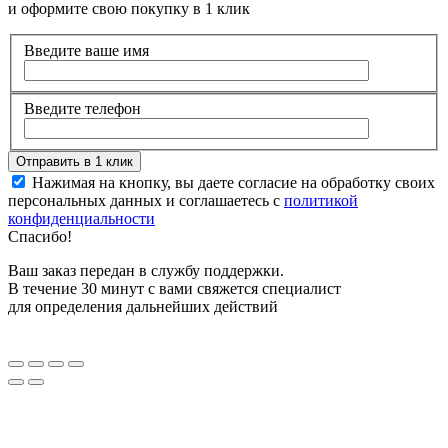
и оформите свою покупку в 1 клик
Введите ваше имя
Введите телефон
Нажимая на кнопку, вы даете согласие на обработку своих
персональных данных и соглашаетесь с
политикой
конфиденциальности
Спасибо!
Ваш заказ передан в службу поддержки.
В течение 30 минут с вами свяжется специалист
для определения дальнейших действий