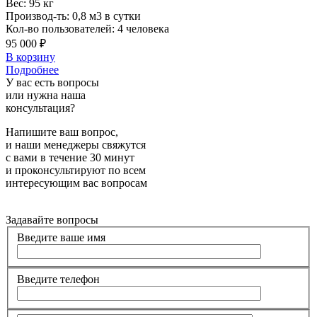
Вес:
95 кг
Производ-ть:
0,8 м3 в сутки
Кол-во пользователей:
4 человека
95 000 ₽
В корзину
Подробнее
У вас есть вопросы
или нужна наша
консультация?
Напишите ваш вопрос,
и наши менеджеры свяжутся
с вами в течение 30 минут
и проконсультируют по всем
интересующим вас вопросам
Задавайте вопросы
Введите ваше имя
Введите телефон