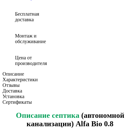
канализация
(септик)
Alfa
Бесплатная
Bio
доставка
0.8
Монтаж и
обслуживание
Цена от
производителя
Описание
Характеристики
Отзывы
Доставка
Установка
Сертификаты
Описание септика
(автономной
канализации) Alfa Bio 0.8