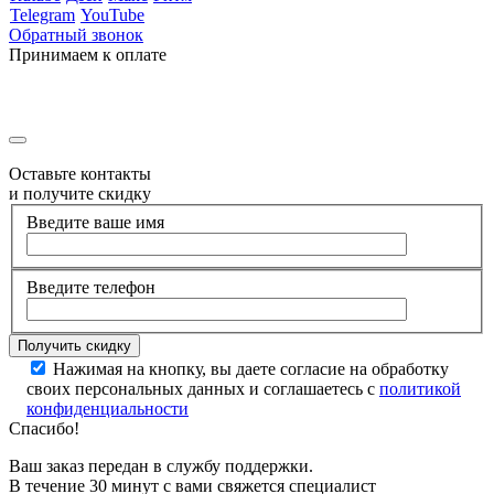
Telegram
YouTube
Обратный звонок
Принимаем к оплате
Оставьте контакты
и получите скидку
Введите ваше имя
Введите телефон
Нажимая на кнопку, вы даете согласие на обработку
своих персональных данных и соглашаетесь с
политикой
конфиденциальности
Спасибо!
Ваш заказ передан в службу поддержки.
В течение 30 минут с вами свяжется специалист