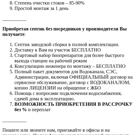
Степень очистки стоков – 85-90%
Простой монтаж за 1 день
__________
Приобретая септик без посредников у производителя Вы
получаете
:
Септик заводской сборки в полной комплектации.
Доставку к Вам на участок БЕСПЛАТНО
Стартовый набор биопрепаратов для более быстрого
выхода станции на рабочий режим
Консультацию инженера по монтажу – БЕСПЛАТНО
Полный пакет документов для Водоканала, СЭС,
Администрации, включая ОФИЦИАЛЬНЫЙ договор на
сервисное обслуживание, договор с ВОДОКАНАЛОМ,
копию ЛИЦЕНЗИИ на обращение с ЖБО
Помощь с вопросами подключения водоснабжения,
сдачей дома в эксплуатацию.
ВОЗМОЖНОСТЬ ПРИОБРЕТЕНИЯ В РАССРОЧКУ
без %
и переплат
__________
Пишите или звоните нам, приезжайте в офисы и на