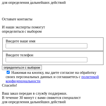
для определения дальнейших действий
Оставьте контакты
И наши эксперты помогут
определиться с выбором
Введите ваше имя
Введите телефон
Нажимая на кнопку, вы даете согласие на обработку
своих персональных данных и соглашаетесь с
политикой
конфиденциальности
Спасибо!
Ваш заказ передан в службу поддержки.
В течение 30 минут с вами свяжется специалист
для определения дальнейших действий