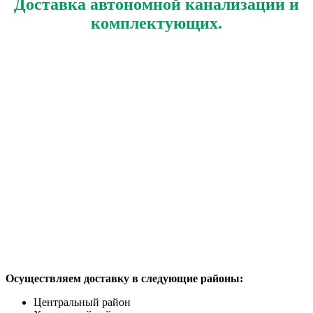
Доставка автономной канализации и
комплектующих.
Осуществляем доставку в следующие районы:
Центральный район