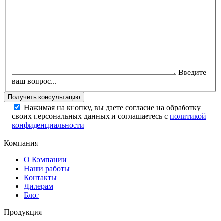
Введите
ваш вопрос...
Нажимая на кнопку, вы даете согласие на обработку
своих персональных данных и соглашаетесь с
политикой
конфиденциальности
Компания
О Компании
Наши работы
Контакты
Дилерам
Блог
Продукция