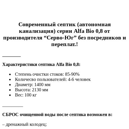
Современный септик (автономная
канализация) серии Alfa Bio 0,8 от
производителя “Серво-Юг” без посредников и
переплат.!
________
Характеристики септика Alfa Bio 0,8:
Степень очистки стоков: 85-90%
Количесво пользователей: 4-6 человек
Диаметр: 1400 мм
Высота: 2130 мм
Вес: 100 кг
_________
СБРОС очищенной воды после септика возможен в:
– дренажный колодец;