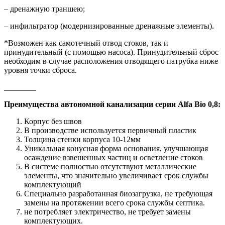
– дренажную траншею;
– инфильтратор (модернизированные дренажные элементы).
*Возможен как самотечный отвод стоков, так и
принудительный (с помощью насоса). Принудительный сброс
необходим в случае расположения отводящего патрубка ниже
уровня точки сброса.
________
Преимущества автономной канализации серии Alfa Bio 0,8:
Корпус без швов
В производстве используется первичный пластик
Толщина стенки корпуса 10-12мм
Уникальная конусная форма основания, улучшающая
осаждение взвешенных частиц и осветление стоков
В системе полностью отсутствуют металлические
элементы, что значительно увеличивает срок службы
комплектующий
Специально разработанная биозагрузка, не требующая
замены на протяжении всего срока службы септика.
не потребляет электричество, не требует замены
комплектующих.