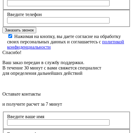
Введите телефон
Нажимая на кнопку, вы даете согласие на обработку
своих персональных данных и соглашаетесь с
политикой
конфиденциальности
Спасибо!
Ваш заказ передан в службу поддержки.
В течение 30 минут с вами свяжется специалист
для определения дальнейших действий
Оставьте контакты
и получите расчет за 7 минут
Введите ваше имя