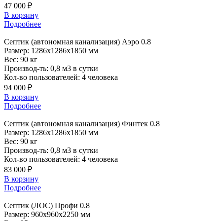
47 000 ₽
В корзину
Подробнее
Септик
(автономная канализация) Аэро 0.8
Размер:
1286x1286x1850 мм
Вес:
90 кг
Производ-ть:
0,8 м3 в сутки
Кол-во пользователей:
4 человека
94 000 ₽
В корзину
Подробнее
Септик
(автономная канализация) Финтек 0.8
Размер:
1286x1286x1850 мм
Вес:
90 кг
Производ-ть:
0,8 м3 в сутки
Кол-во пользователей:
4 человека
83 000 ₽
В корзину
Подробнее
Септик
(ЛОС) Профи 0.8
Размер:
960x960x2250 мм