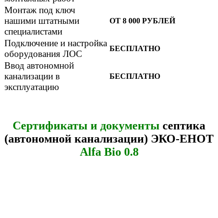
Монтаж под ключ
нашими штатными
ОТ 8 000 РУБЛЕЙ
специалистами
Подключение и настройка
БЕСПЛАТНО
оборудования ЛОС
Ввод автономной
канализации в
БЕСПЛАТНО
эксплуатацию
Сертификаты и документы
септика
(автономной канализации) ЭКО-ЕНОТ
Alfa Bio 0.8