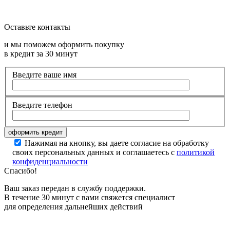
Оставьте контакты
и мы поможем оформить покупку
в кредит за 30 минут
Введите ваше имя
Введите телефон
Нажимая на кнопку, вы даете согласие на обработку
своих персональных данных и соглашаетесь с
политикой
конфиденциальности
Спасибо!
Ваш заказ передан в службу поддержки.
В течение 30 минут с вами свяжется специалист
для определения дальнейших действий