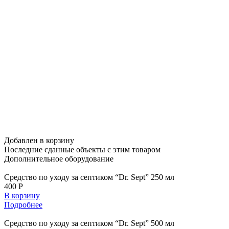
Добавлен в корзину
Последние сданные объекты
с этим товаром
Дополнительное
оборудование
Средство по уходу за септиком “Dr. Sept” 250 мл
400 Р
В корзину
Подробнее
Средство по уходу за септиком “Dr. Sept” 500 мл