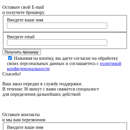
Оставьте свой E-mail
и получите брошюру
Введите ваше имя
Введите email
Нажимая на кнопку, вы даете согласие на обработку
своих персональных данных и соглашаетесь с
политикой
конфиденциальности
Спасибо!
Ваш заказ передан в службу поддержки.
В течение 30 минут с вами свяжется специалист
для определения дальнейших действий
Оставьте контакты
и мы вам перезвоним
Введите ваше имя