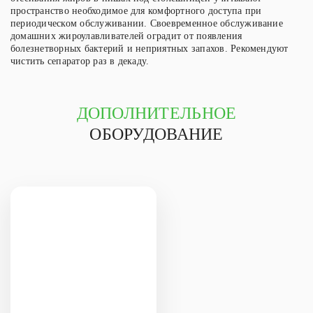
пространство необходимое для комфортного доступа при
периодическом обслуживании. Своевременное обслуживание
домашних жироулавливателей оградит от появления
болезнетворных бактерий и неприятных запахов. Рекомендуют
чистить сепаратор раз в декаду.
ДОПОЛНИТЕЛЬНОЕ
ОБОРУДОВАНИЕ