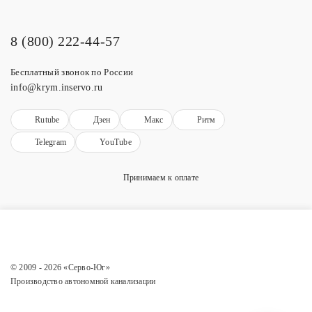
8 (800) 222-44-57
Бесплатный звонок по России
info@krym.inservo.ru
Rutube
Дзен
Макс
Ритм
Telegram
YouTube
Принимаем к оплате
© 2009 - 2026 «Серво-Юг»
Производство автономной канализации