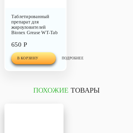
Таблетированный
препарат для
жироуловителей
Bionex Grease WT-Tab
650 Р
В КОРЗИНУ
ПОДРОБНЕЕ
ПОХОЖИЕ
ТОВАРЫ