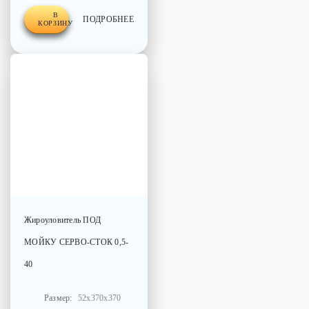
В
ПОДРОБНЕЕ
КОРЗИНУ
Жироуловитель
ПОД
МОЙКУ СЕРВО-СТОК 0,5-
40
Размер:
52x370x370