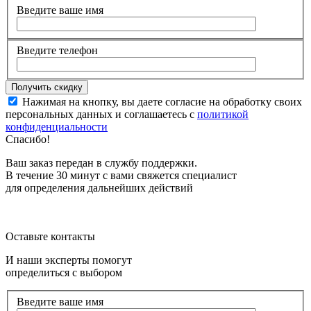
Введите ваше имя
Введите телефон
Нажимая на кнопку, вы даете согласие на обработку своих
персональных данных и соглашаетесь с
политикой
конфиденциальности
Спасибо!
Ваш заказ передан в службу поддержки.
В течение 30 минут с вами свяжется специалист
для определения дальнейших действий
Оставьте контакты
И наши эксперты помогут
определиться с выбором
Введите ваше имя