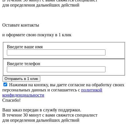
для определения дальнейших действий
Оставьте контакты
и оформите свою покупку в 1 клик
Введите ваше имя
Введите телефон
Нажимая на кнопку, вы даете согласие на обработку своих
персональных данных и соглашаетесь с
политикой
конфиденциальности
Спасибо!
Ваш заказ передан в службу поддержки.
В течение 30 минут с вами свяжется специалист
для определения дальнейших действий