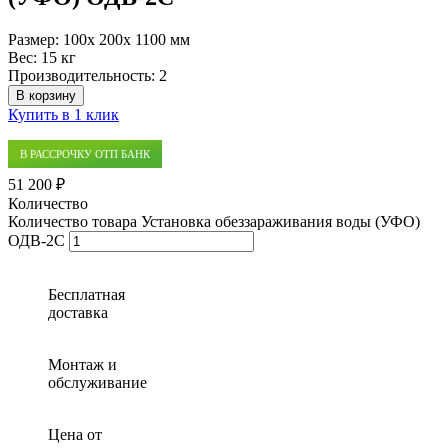
Размер:
100x 200x 1100 мм
Вес:
15 кг
Производительность:
2
В корзину
Купить в 1 клик
В РАССРОЧКУ ОТП БАНК
51 200 ₽
Количество
Количество товара Установка обеззараживания воды (УФО)
ОДВ-2С
Бесплатная
доставка
Монтаж и
обслуживание
Цена от