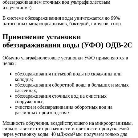
обеззараживанием сточных вод ультрафиолетовым
излучением»).
В системе обеззараживания воды уничтожается до 99%
патогенных микроорганизмов, бактерий, вирусов, спор.
Применение установки
обеззараживания воды (УФО) ОДВ-2С
Обычно ультрафиолетовые установки УФО применяются в
целях:
обеззараживания питьевой воды из скважины или
колодца;
обеззараживания оборотной воды в больших и малых
бассейнах;
обеззараживания сточных вод на очистных
сооружениях;
очистки и обеззараживания оборотных вод на
различных производствах.
Мощность облучения, воздействующего на микроорганизмы,
сильно зависит от прозрачности и цветности пропускаемой
через установку воды. 40 мДж/cм² мы получаем только для