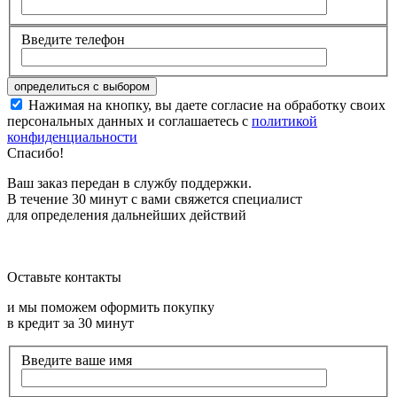
Введите телефон
Нажимая на кнопку, вы даете согласие на обработку своих
персональных данных и соглашаетесь с
политикой
конфиденциальности
Спасибо!
Ваш заказ передан в службу поддержки.
В течение 30 минут с вами свяжется специалист
для определения дальнейших действий
Оставьте контакты
и мы поможем оформить покупку
в кредит за 30 минут
Введите ваше имя