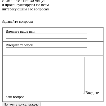
с вами в течение 30 минут
и проконсультируют по всем
интересующим вас вопросам
Задавайте вопросы
Введите ваше имя
Введите телефон
Введите
ваш вопрос...