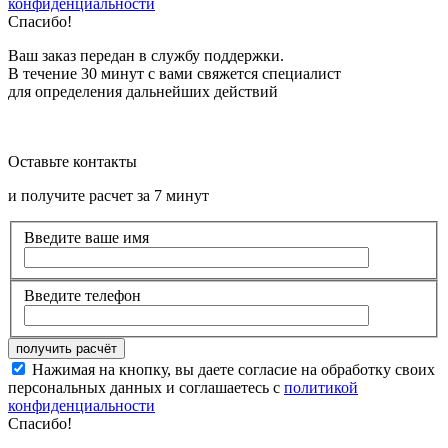
конфиденциальности
Спасибо!
Ваш заказ передан в службу поддержки.
В течение 30 минут с вами свяжется специалист
для определения дальнейших действий
Оставьте контакты
и получите расчет за 7 минут
Введите ваше имя
Введите телефон
Нажимая на кнопку, вы даете согласие на обработку своих
персональных данных и соглашаетесь с
политикой
конфиденциальности
Спасибо!