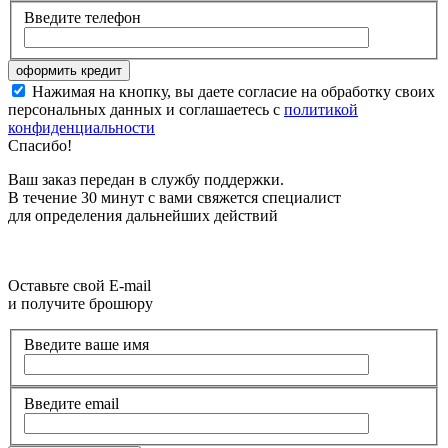
Введите телефон
Нажимая на кнопку, вы даете согласие на обработку своих
персональных данных и соглашаетесь с
политикой
конфиденциальности
Спасибо!
Ваш заказ передан в службу поддержки.
В течение 30 минут с вами свяжется специалист
для определения дальнейших действий
Оставьте свой E-mail
и получите брошюру
Введите ваше имя
Введите email