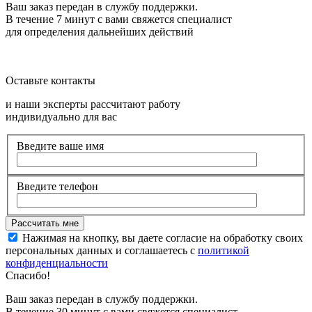
Ваш заказ передан в службу поддержки.
В течение 7 минут с вами свяжется специалист
для определения дальнейших действий
Оставьте контакты
и наши эксперты рассчитают работу
индивидуально для вас
Введите ваше имя
Введите телефон
Нажимая на кнопку, вы даете согласие на обработку своих
персональных данных и соглашаетесь с
политикой
конфиденциальности
Спасибо!
Ваш заказ передан в службу поддержки.
В течение 30 минут с вами свяжется специалист