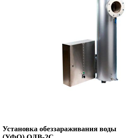
Установка обеззараживания воды
(УФО) ОДВ-2С