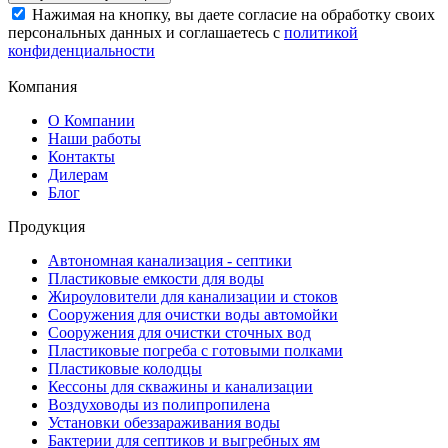
Нажимая на кнопку, вы даете согласие на обработку своих
персональных данных и соглашаетесь с
политикой
конфиденциальности
Компания
О Компании
Наши работы
Контакты
Дилерам
Блог
Продукция
Автономная канализация - септики
Пластиковые емкости для воды
Жироуловители для канализации и стоков
Сооружения для очистки воды автомойки
Сооружения для очистки сточных вод
Пластиковые погреба с готовыми полками
Пластиковые колодцы
Кессоны для скважины и канализации
Воздуховоды из полипропилена
Установки обеззараживания воды
Бактерии для септиков и выгребных ям