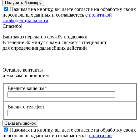
Нажимая на кнопку, вы даете согласие на обработку своих
персональных данных и соглашаетесь с
политикой
конфиденциальности
Спасибо!
Ваш заказ передан в службу поддержки.
В течение 30 минут с вами свяжется специалист
для определения дальнейших действий
Оставьте контакты
и мы вам перезвоним
Введите ваше имя
Введите телефон
Нажимая на кнопку, вы даете согласие на обработку своих
персональных данных и соглашаетесь с
политикой